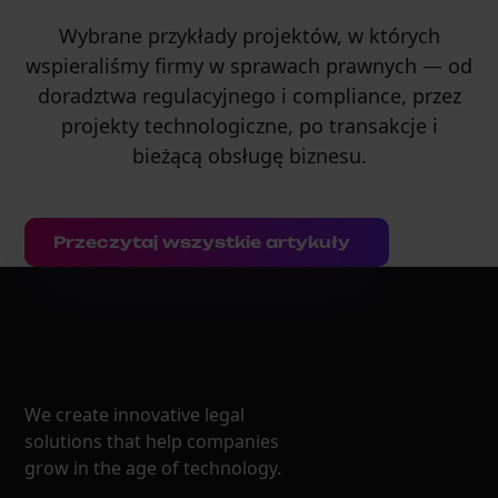
Wybrane przykłady projektów, w których
wspieraliśmy firmy w sprawach prawnych — od
doradztwa regulacyjnego i compliance, przez
projekty technologiczne, po transakcje i
bieżącą obsługę biznesu.
Przeczytaj wszystkie artykuły
We create innovative legal
solutions that help companies
grow in the age of technology.