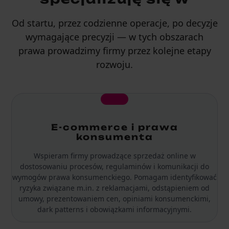
Od startu, przez codzienne operacje, po decyzje
wymagające precyzji — w tych obszarach
prawa prowadzimy firmy przez kolejne etapy
rozwoju.
E-commerce i prawa
konsumenta
Wspieram firmy prowadzące sprzedaż online w
dostosowaniu procesów, regulaminów i komunikacji do
wymogów prawa konsumenckiego. Pomagam identyfikować
ryzyka związane m.in. z reklamacjami, odstąpieniem od
umowy, prezentowaniem cen, opiniami konsumenckimi,
dark patterns i obowiązkami informacyjnymi.