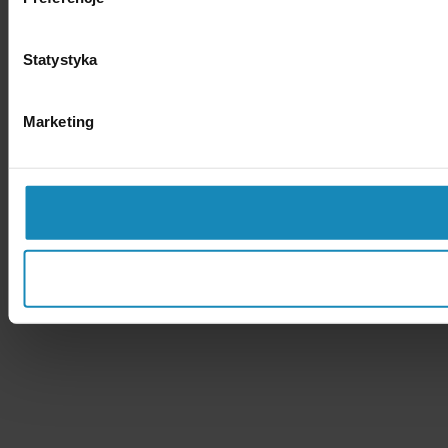
Statystyka
Marketing