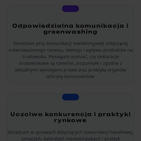
Odpowiedzialna komunikacja i
greenwashing
Doradzam przy komunikacji marketingowej dotyczącej
zrównoważonego rozwoju, ekologii i wpływu produktów na
środowisko. Pomagam oceniać, czy deklaracje
środowiskowe są rzetelne, zrozumiałe i zgodne z
aktualnymi wymogami prawa oraz praktyką organów
ochrony konsumentów.
Uczciwa konkurencja i praktyki
rynkowe
Doradzam w sprawach dotyczących komunikacji handlowej,
oznaczeń, twierdzeń marketingowych i praktyk