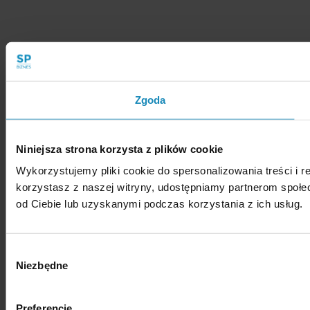
Zgoda
Niniejsza strona korzysta z plików cookie
Wykorzystujemy pliki cookie do spersonalizowania treści i r
korzystasz z naszej witryny, udostępniamy partnerom społ
od Ciebie lub uzyskanymi podczas korzystania z ich usług.
Wybór
Niezbędne
zgody
Preferencje