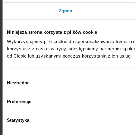
Zgoda
Niniejsza strona korzysta z plików cookie
Wykorzystujemy pliki cookie do spersonalizowania treści i r
korzystasz z naszej witryny, udostępniamy partnerom społ
od Ciebie lub uzyskanymi podczas korzystania z ich usług.
Wybór
Niezbędne
zgody
Preferencje
Statystyka