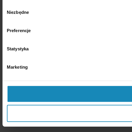
Wybór
Niezbędne
zgody
Preferencje
Statystyka
Marketing