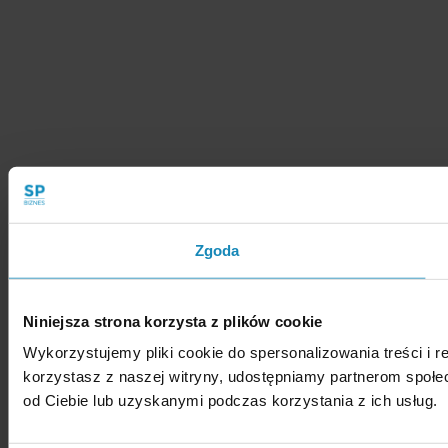
Zgoda
Niniejsza strona korzysta z plików cookie
Wykorzystujemy pliki cookie do spersonalizowania treści i r
korzystasz z naszej witryny, udostępniamy partnerom społ
od Ciebie lub uzyskanymi podczas korzystania z ich usług.