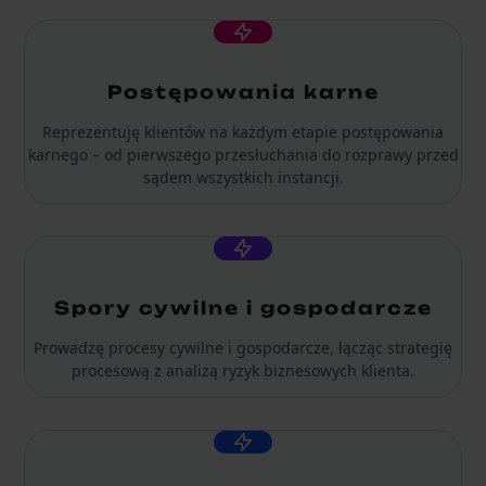
Postępowania karne
Reprezentuję klientów na każdym etapie postępowania
karnego – od pierwszego przesłuchania do rozprawy przed
sądem wszystkich instancji.
Spory cywilne i gospodarcze
Prowadzę procesy cywilne i gospodarcze, łącząc strategię
procesową z analizą ryzyk biznesowych klienta.