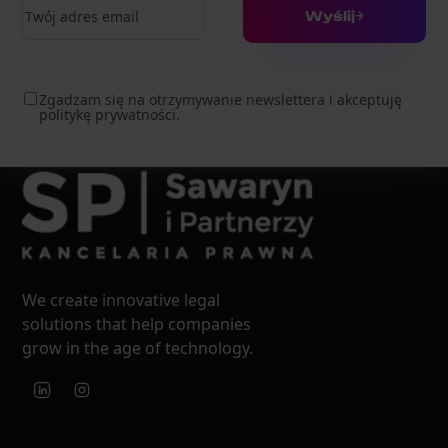
Wyślij
Zgadzam się na otrzymywanie newslettera i akceptuję
politykę prywatności.
We create innovative legal
solutions that help companies
grow in the age of technology.