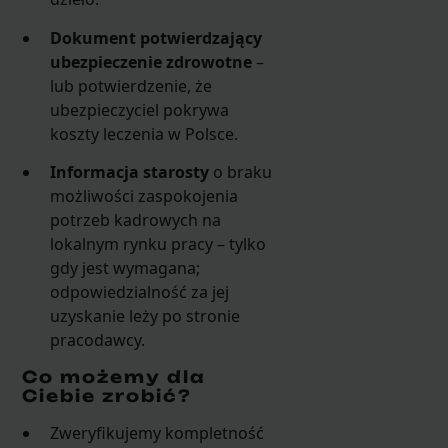
Dokument potwierdzający
ubezpieczenie zdrowotne
–
lub potwierdzenie, że
ubezpieczyciel pokrywa
koszty leczenia w Polsce.
Informacja starosty
o braku
możliwości zaspokojenia
potrzeb kadrowych na
lokalnym rynku pracy – tylko
gdy jest wymagana;
odpowiedzialność za jej
uzyskanie leży po stronie
pracodawcy.
Co możemy dla
Ciebie zrobić?
Zweryfikujemy kompletność