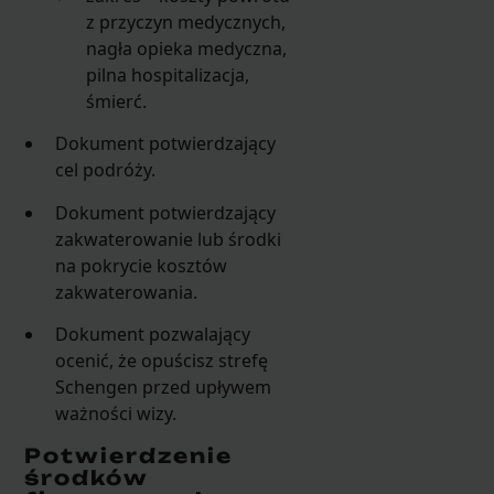
z przyczyn medycznych,
nagła opieka medyczna,
pilna hospitalizacja,
śmierć.
Dokument potwierdzający
cel podróży.
Dokument potwierdzający
zakwaterowanie lub środki
na pokrycie kosztów
zakwaterowania.
Dokument pozwalający
ocenić, że opuścisz strefę
Schengen przed upływem
ważności wizy.
Potwierdzenie
środków