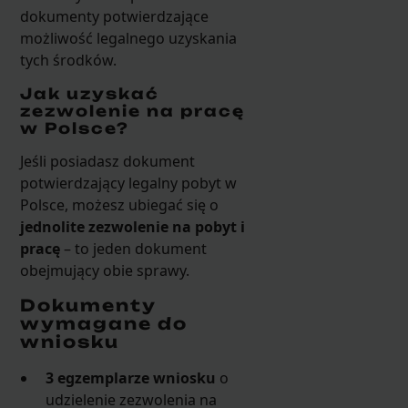
dokumenty potwierdzające
możliwość legalnego uzyskania
tych środków.
Jak uzyskać
zezwolenie na pracę
w Polsce?
Jeśli posiadasz dokument
potwierdzający legalny pobyt w
Polsce, możesz ubiegać się o
jednolite zezwolenie na pobyt i
pracę
– to jeden dokument
obejmujący obie sprawy.
Dokumenty
wymagane do
wniosku
3 egzemplarze wniosku
o
udzielenie zezwolenia na