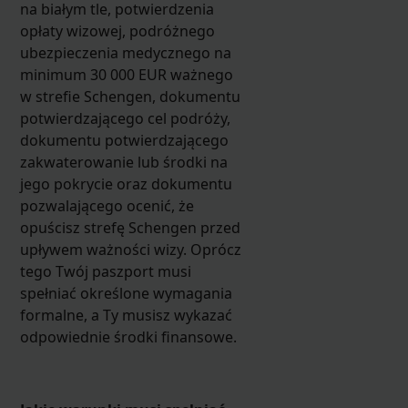
na białym tle, potwierdzenia
opłaty wizowej, podróżnego
ubezpieczenia medycznego na
minimum 30 000 EUR ważnego
w strefie Schengen, dokumentu
potwierdzającego cel podróży,
dokumentu potwierdzającego
zakwaterowanie lub środki na
jego pokrycie oraz dokumentu
pozwalającego ocenić, że
opuścisz strefę Schengen przed
upływem ważności wizy. Oprócz
tego Twój paszport musi
spełniać określone wymagania
formalne, a Ty musisz wykazać
odpowiednie środki finansowe.