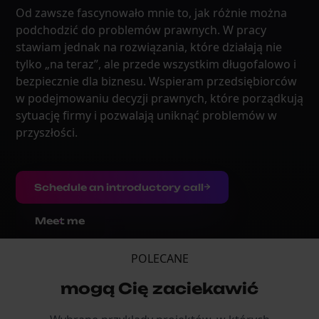
Od zawsze fascynowało mnie to, jak różnie można
podchodzić do problemów prawnych. W pracy
stawiam jednak na rozwiązania, które działają nie
tylko „na teraz”, ale przede wszystkim długofalowo i
bezpiecznie dla biznesu. Wspieram przedsiębiorców
w podejmowaniu decyzji prawnych, które porządkują
sytuację firmy i pozwalają uniknąć problemów w
przyszłości.
Schedule an introductory call
Meet me
POLECANE
mogą Cię zaciekawić