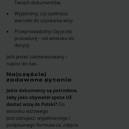
Twoich dokumentów.
Wyjaśnimy, czy spełniasz
warunki do uzyskania wizy.
Przeprowadzimy Cię przez
procedurę – od wniosku do
decyzji.
Jeśli jesteś zainteresowany –
napisz do nas.
Najczęściej
zadawane pytania
Jakie dokumenty są potrzebne,
żeby jako obywatel spoza UE
dostać wizę do Polski?
Do
wniosku wizowego
potrzebujesz: wypełnionego i
podpisanego formularza, zdjęcia