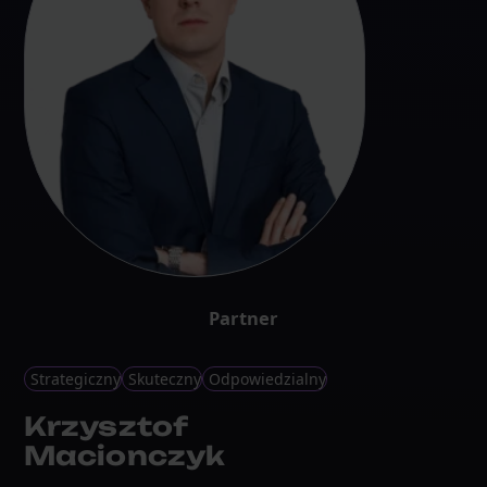
Partner
Strategiczny
Skuteczny
Odpowiedzialny
Krzysztof
Macionczyk