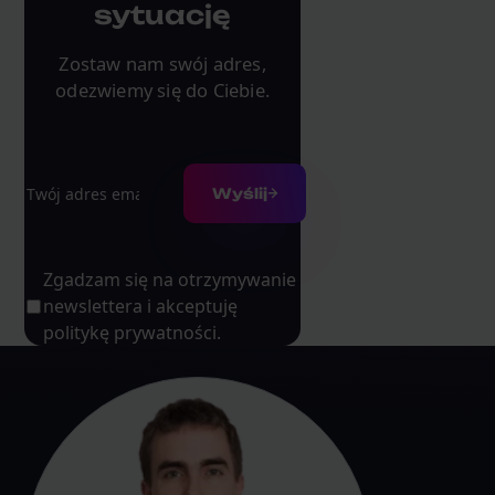
sytuację
Zostaw nam swój adres,
odezwiemy się do Ciebie.
Adres e-mail
Wyślij
Zgadzam się na otrzymywanie
newslettera i akceptuję
politykę prywatności.