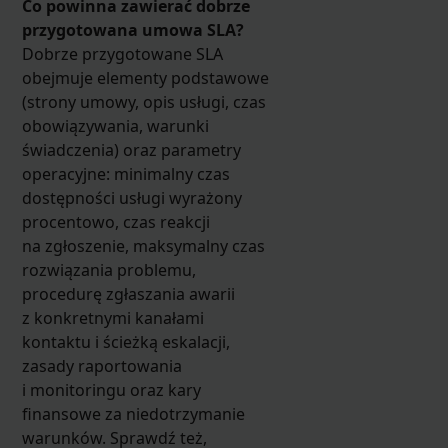
Co powinna zawierać dobrze
przygotowana umowa SLA?
Dobrze przygotowane SLA
obejmuje elementy podstawowe
(strony umowy, opis usługi, czas
obowiązywania, warunki
świadczenia) oraz parametry
operacyjne: minimalny czas
dostępności usługi wyrażony
procentowo, czas reakcji
na zgłoszenie, maksymalny czas
rozwiązania problemu,
procedurę zgłaszania awarii
z konkretnymi kanałami
kontaktu i ścieżką eskalacji,
zasady raportowania
i monitoringu oraz kary
finansowe za niedotrzymanie
warunków. Sprawdź też,