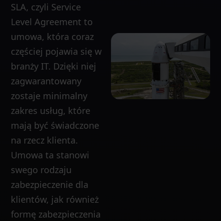
SLA, czyli Service
Level Agreement to
umowa, która coraz
częściej pojawia się w
branży IT. Dzięki niej
zagwarantowany
zostaje minimalny
zakres usług, które
mają być świadczone
na rzecz klienta.
Umowa ta stanowi
swego rodzaju
zabezpieczenie dla
klientów, jak również
formę zabezpieczenia