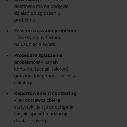
dostawca ma na podjęcie
działań po zgłoszeniu
problemu.
Czas rozwiązania problemu
– maksymalny termin
na usunięcie awarii.
Procedura zgłaszania
problemów
– kanały
kontaktu (e-mail, telefon),
godziny dostępności, ścieżka
eskalacji.
Raportowanie i monitoring
– jak dostawca zbiera
statystyki, jak je udostępnia
i w jaki sposób nadzoruje
działanie usługi.