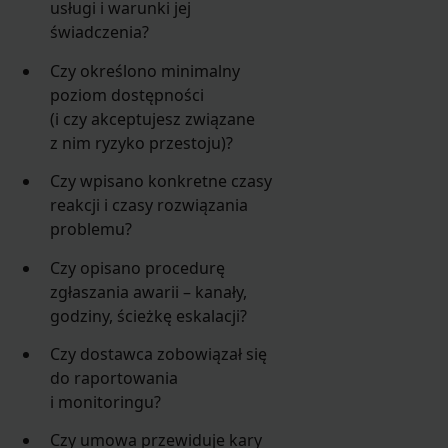
usługi i warunki jej
świadczenia?
Czy określono minimalny
poziom dostępności
(i czy akceptujesz związane
z nim ryzyko przestoju)?
Czy wpisano konkretne czasy
reakcji i czasy rozwiązania
problemu?
Czy opisano procedurę
zgłaszania awarii – kanały,
godziny, ścieżkę eskalacji?
Czy dostawca zobowiązał się
do raportowania
i monitoringu?
Czy umowa przewiduje kary