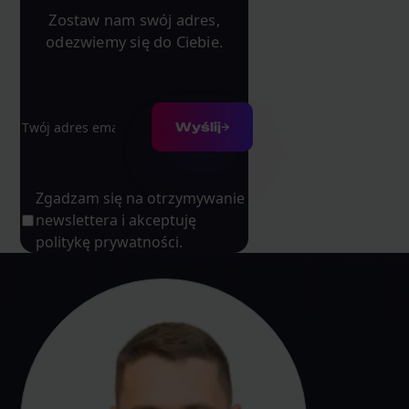
Zostaw nam swój adres,
odezwiemy się do Ciebie.
Adres e-mail
Wyślij
Zgadzam się na otrzymywanie
newslettera i akceptuję
politykę prywatności.