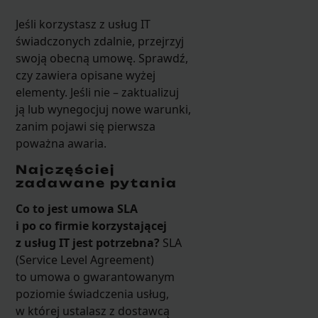
Jeśli korzystasz z usług IT
świadczonych zdalnie, przejrzyj
swoją obecną umowę. Sprawdź,
czy zawiera opisane wyżej
elementy. Jeśli nie – zaktualizuj
ją lub wynegocjuj nowe warunki,
zanim pojawi się pierwsza
poważna awaria.
Najczęściej
zadawane pytania
Co to jest umowa SLA
i po co firmie korzystającej
z usług IT jest potrzebna?
SLA
(Service Level Agreement)
to umowa o gwarantowanym
poziomie świadczenia usług,
w której ustalasz z dostawcą