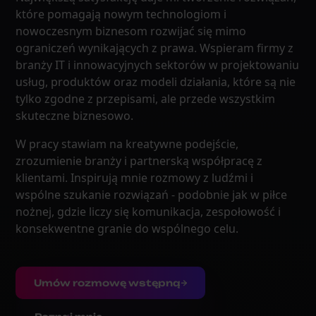
które pomagają nowym technologiom i
nowoczesnym biznesom rozwijać się mimo
ograniczeń wynikających z prawa. Wspieram firmy z
branży IT i innowacyjnych sektorów w projektowaniu
usług, produktów oraz modeli działania, które są nie
tylko zgodne z przepisami, ale przede wszystkim
skuteczne biznesowo.
W pracy stawiam na kreatywne podejście,
zrozumienie branży i partnerską współpracę z
klientami. Inspirują mnie rozmowy z ludźmi i
wspólne szukanie rozwiązań - podobnie jak w piłce
nożnej, gdzie liczy się komunikacja, zespołowość i
konsekwentne granie do wspólnego celu.
Umów rozmowę wstępną