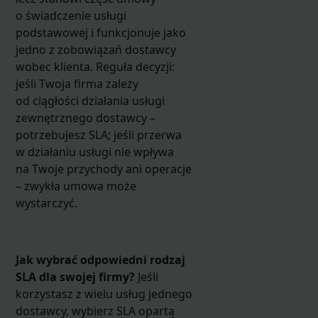
o świadczenie usługi
podstawowej i funkcjonuje jako
jedno z zobowiązań dostawcy
wobec klienta. Reguła decyzji:
jeśli Twoja firma zależy
od ciągłości działania usługi
zewnętrznego dostawcy –
potrzebujesz SLA; jeśli przerwa
w działaniu usługi nie wpływa
na Twoje przychody ani operacje
– zwykła umowa może
wystarczyć.
Jak wybrać odpowiedni rodzaj
SLA dla swojej firmy?
Jeśli
korzystasz z wielu usług jednego
dostawcy, wybierz SLA opartą