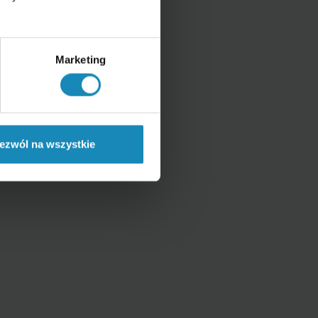
Marketing
ezwól na wszystkie