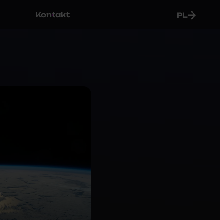
Kontakt
PL