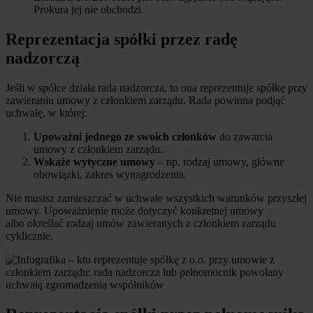
Prokura jej nie obchodzi.
Reprezentacja spółki przez radę
nadzorczą
Jeśli w spółce działa rada nadzorcza, to ona reprezentuje spółkę przy
zawieraniu umowy z członkiem zarządu. Rada powinna podjąć
uchwałę, w której:
Upoważni jednego ze swoich członków
do zawarcia
umowy z członkiem zarządu.
Wskaże wytyczne umowy
– np. rodzaj umowy, główne
obowiązki, zakres wynagrodzenia.
Nie musisz zamieszczać w uchwale wszystkich warunków przyszłej
umowy. Upoważnienie może dotyczyć konkretnej umowy
albo określać rodzaj umów zawieranych z członkiem zarządu
cyklicznie.