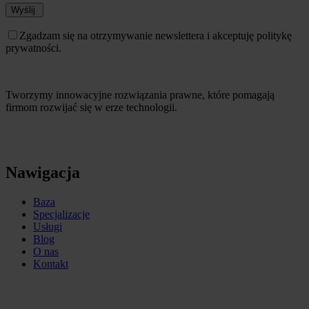
Wyślij
Zgadzam się na otrzymywanie newslettera i akceptuję politykę
prywatności.
Tworzymy innowacyjne rozwiązania prawne, które pomagają
firmom rozwijać się w erze technologii.
Nawigacja
Baza
Specjalizacje
Usługi
Blog
O nas
Kontakt