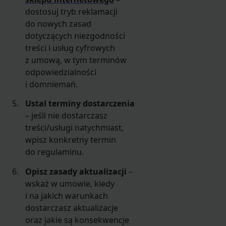
dostosuj tryb reklamacji
do nowych zasad
dotyczących niezgodności
treści i usług cyfrowych
z umową, w tym terminów
odpowiedzialności
i domniemań.
Ustal terminy dostarczenia
– jeśli nie dostarczasz
treści/usługi natychmiast,
wpisz konkretny termin
do regulaminu.
Opisz zasady aktualizacji
–
wskaż w umowie, kiedy
i na jakich warunkach
dostarczasz aktualizacje
oraz jakie są konsekwencje