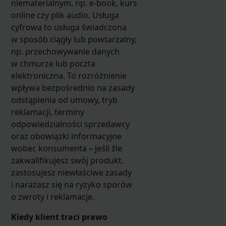
niematerialnym, np. e-book, kurs
online czy plik audio. Usługa
cyfrowa to usługa świadczona
w sposób ciągły lub powtarzalny,
np. przechowywanie danych
w chmurze lub poczta
elektroniczna. To rozróżnienie
wpływa bezpośrednio na zasady
odstąpienia od umowy, tryb
reklamacji, terminy
odpowiedzialności sprzedawcy
oraz obowiązki informacyjne
wobec konsumenta – jeśli źle
zakwalifikujesz swój produkt,
zastosujesz niewłaściwe zasady
i narażasz się na ryzyko sporów
o zwroty i reklamacje.
Kiedy klient traci prawo