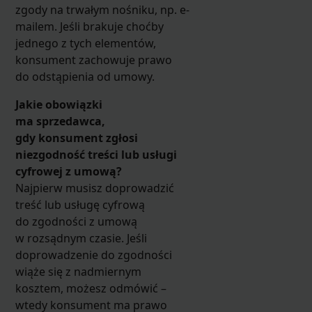
zgody na trwałym nośniku, np. e-
mailem. Jeśli brakuje choćby
jednego z tych elementów,
konsument zachowuje prawo
do odstąpienia od umowy.
Jakie obowiązki
ma sprzedawca,
gdy konsument zgłosi
niezgodność treści lub usługi
cyfrowej z umową?
Najpierw musisz doprowadzić
treść lub usługę cyfrową
do zgodności z umową
w rozsądnym czasie. Jeśli
doprowadzenie do zgodności
wiąże się z nadmiernym
kosztem, możesz odmówić –
wtedy konsument ma prawo