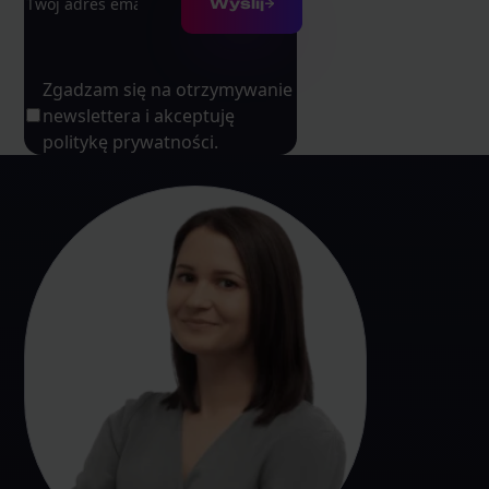
Wyślij
Zgadzam się na otrzymywanie
newslettera i akceptuję
politykę prywatności.