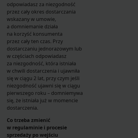
odpowiadasz za niezgodność
przez cały okres dostarczania
wskazany w umowie,
a domniemanie działa
na korzyść konsumenta
przez cały ten czas. Przy
dostarczaniu jednorazowym lub
w częściach odpowiadasz
za niezgodność, która istniała
w chwili dostarczenia i ujawniła
się w ciągu 2 lat, przy czym jeśli
niezgodność ujawni się w ciągu
pierwszego roku – domniemywa
się, że istniała już w momencie
dostarczenia.
Co trzeba zmienić
w regulaminie i procesie
sprzedaży po wejściu