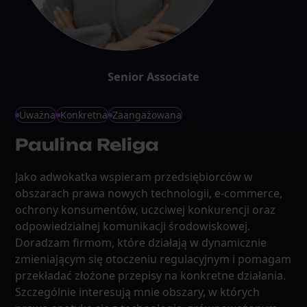
Senior Associate
Uważna
Konkretna
Zaangażowana
Paulina Religa
Jako adwokatka wspieram przedsiębiorców w
obszarach prawa nowych technologii, e-commerce,
ochrony konsumentów, uczciwej konkurencji oraz
odpowiedzialnej komunikacji środowiskowej.
Doradzam firmom, które działają w dynamicznie
zmieniającym się otoczeniu regulacyjnym i pomagam
przekładać złożone przepisy na konkretne działania.
Szczególnie interesują mnie obszary, w których