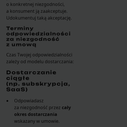
o konkretnej niezgodności,
a konsument ją zaakceptuje.
Udokumentuj taką akceptację.
Terminy
odpowiedzialności
za niezgodność
z umową
Czas Twojej odpowiedzialności
zależy od modelu dostarczania:
Dostarczanie
ciągłe
(np. subskrypcja,
SaaS)
Odpowiadasz
za niezgodność przez
cały
okres dostarczania
wskazany w umowie.