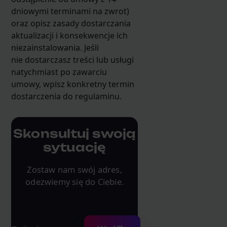
dniowymi terminami na zwrot)
oraz opisz zasady dostarczania
aktualizacji i konsekwencje ich
niezainstalowania. Jeśli
nie dostarczasz treści lub usługi
natychmiast po zawarciu
umowy, wpisz konkretny termin
dostarczenia do regulaminu.
Skonsultuj swoją
sytuację
Zostaw nam swój adres,
odezwiemy się do Ciebie.
Adres e-mail