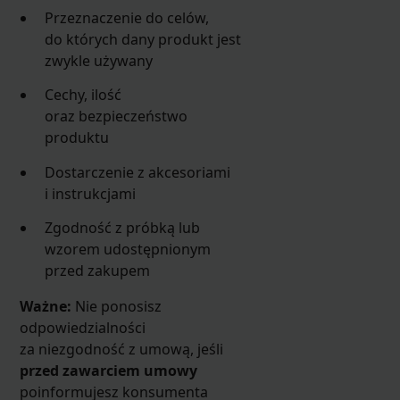
Przeznaczenie do celów,
do których dany produkt jest
zwykle używany
Cechy, ilość
oraz bezpieczeństwo
produktu
Dostarczenie z akcesoriami
i instrukcjami
Zgodność z próbką lub
wzorem udostępnionym
przed zakupem
Ważne:
Nie ponosisz
odpowiedzialności
za niezgodność z umową, jeśli
przed zawarciem umowy
poinformujesz konsumenta