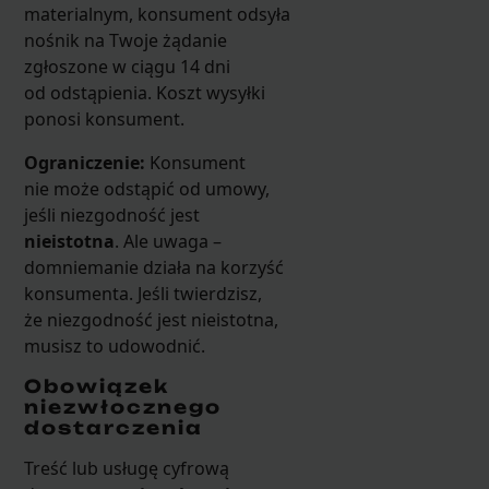
materialnym, konsument odsyła
nośnik na Twoje żądanie
zgłoszone w ciągu 14 dni
od odstąpienia. Koszt wysyłki
ponosi konsument.
Ograniczenie:
Konsument
nie może odstąpić od umowy,
jeśli niezgodność jest
nieistotna
. Ale uwaga –
domniemanie działa na korzyść
konsumenta. Jeśli twierdzisz,
że niezgodność jest nieistotna,
musisz to udowodnić.
Obowiązek
niezwłocznego
dostarczenia
Treść lub usługę cyfrową