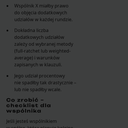
Wspólnik X miałby prawo
do objęcia dodatkowych
udziałów w każdej rundzie.
Dokładna liczba
dodatkowych udziałów
zależy od wybranej metody
(full-ratchet lub weighted-
average) i warunków
zapisanych w klauzuli.
Jego udział procentowy
nie spadłby tak drastycznie –
lub nie spadłby wcale.
Co zrobić –
checklist dla
wspólnika
Jeśli jesteś wspólnikiem