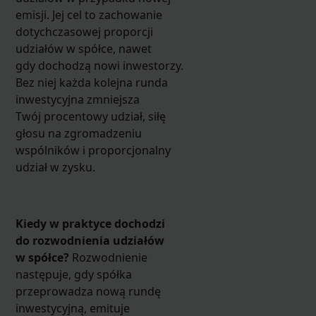
emisji. Jej cel to zachowanie
dotychczasowej proporcji
udziałów w spółce, nawet
gdy dochodzą nowi inwestorzy.
Bez niej każda kolejna runda
inwestycyjna zmniejsza
Twój procentowy udział, siłę
głosu na zgromadzeniu
wspólników i proporcjonalny
udział w zysku.
Kiedy w praktyce dochodzi
do rozwodnienia udziałów
w spółce?
Rozwodnienie
następuje, gdy spółka
przeprowadza nową rundę
inwestycyjną, emituje