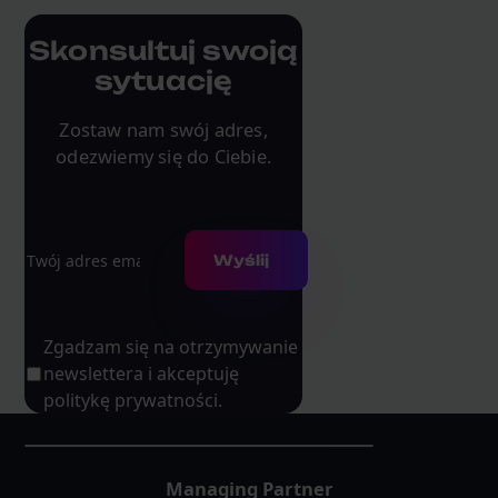
Skonsultuj swoją
sytuację
Zostaw nam swój adres,
odezwiemy się do Ciebie.
Adres e-mail
Wyślij
Zgadzam się na otrzymywanie
newslettera i akceptuję
politykę prywatności.
Managing Partner