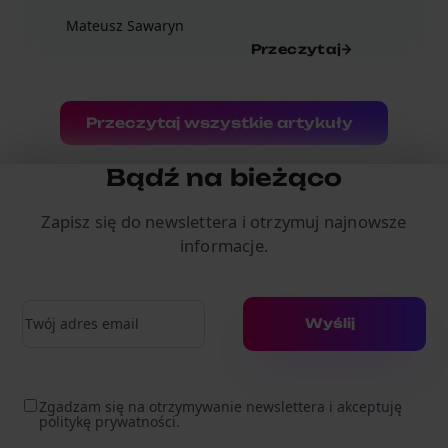
Mateusz Sawaryn
Przeczytaj
Przeczytaj wszystkie artykuły
Bądź na bieżąco
Zapisz się do newslettera i otrzymuj najnowsze
informacje.
Adres e-mail
Wyślij
Zgadzam się na otrzymywanie newslettera i akceptuję
politykę prywatności.