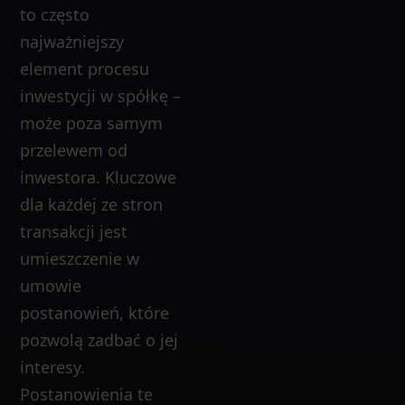
to często
najważniejszy
element procesu
inwestycji w spółkę –
może poza samym
przelewem od
inwestora. Kluczowe
dla każdej ze stron
transakcji jest
umieszczenie w
umowie
postanowień, które
pozwolą zadbać o jej
interesy.
Postanowienia te