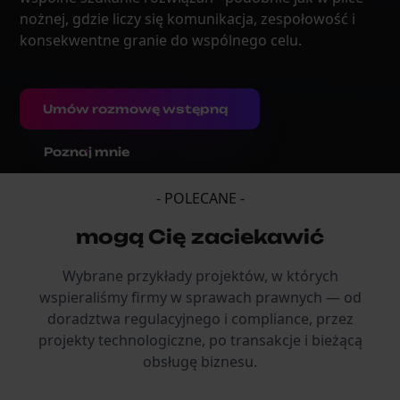
nożnej, gdzie liczy się komunikacja, zespołowość i
konsekwentne granie do wspólnego celu.
Umów rozmowę wstępną
Poznaj mnie
- POLECANE -
mogą Cię zaciekawić
Wybrane przykłady projektów, w których
wspieraliśmy firmy w sprawach prawnych — od
doradztwa regulacyjnego i compliance, przez
projekty technologiczne, po transakcje i bieżącą
obsługę biznesu.