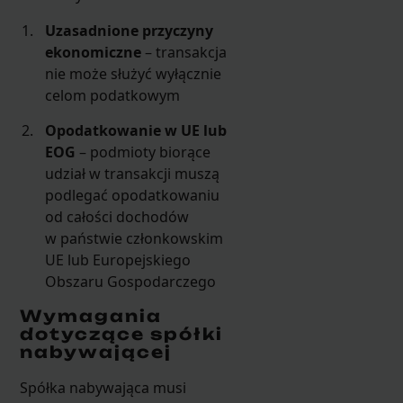
Uzasadnione przyczyny
ekonomiczne
– transakcja
nie może służyć wyłącznie
celom podatkowym
Opodatkowanie w UE lub
EOG
– podmioty biorące
udział w transakcji muszą
podlegać opodatkowaniu
od całości dochodów
w państwie członkowskim
UE lub Europejskiego
Obszaru Gospodarczego
Wymagania
dotyczące spółki
nabywającej
Spółka nabywająca musi