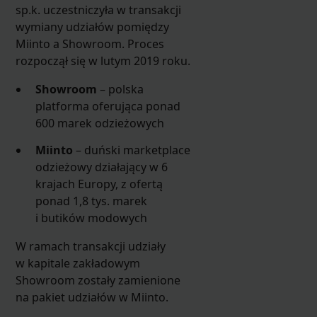
sp.k. uczestniczyła w transakcji
wymiany udziałów pomiędzy
Miinto a Showroom. Proces
rozpoczął się w lutym 2019 roku.
Showroom
– polska
platforma oferująca ponad
600 marek odzieżowych
Miinto
– duński marketplace
odzieżowy działający w 6
krajach Europy, z ofertą
ponad 1,8 tys. marek
i butików modowych
W ramach transakcji udziały
w kapitale zakładowym
Showroom zostały zamienione
na pakiet udziałów w Miinto.