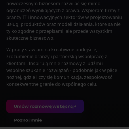
nowoczesnym biznesom rozwijać się mimo
ograniczeń wynikających z prawa. Wspieram firmy z
branży IT i innowacyjnych sektorów w projektowaniu
usług, produktów oraz modeli działania, które są nie
tylko zgodne z przepisami, ale przede wszystkim
skuteczne biznesowo.
W pracy stawiam na kreatywne podejście,
zrozumienie branży i partnerską współpracę z
klientami. Inspirują mnie rozmowy z ludźmi i
wspólne szukanie rozwiązań - podobnie jak w piłce
nożnej, gdzie liczy się komunikacja, zespołowość i
konsekwentne granie do wspólnego celu.
Umów rozmowę wstępną
Poznaj mnie