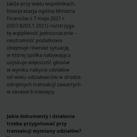
także przy wielu wspólnikach.
Interpretacja ogólna Ministra
Finansów z 7 maja 2021 r.
(DD7.8203.1.2021) rozstrzyga
tę wątpliwość jednoznacznie –
neutralność podatkowa
obejmuje również sytuację,
w której spółka nabywająca
uzyskuje większość głosów
w wyniku nabycia udziałów
od wielu udziałowców w drodze
odrębnych transakcji zawartych
w okresie 6 miesięcy.
Jakie dokumenty i działania
trzeba przygotować przy
transakcji wymiany udziałów?