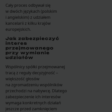
Cały proces odbywał się
w dwóch językach (polskim
i angielskim) z udziałem
kancelarii z kilku krajów
europejskich.
Jak zabezpieczyć
interes
przejmowanego
przy wymianie
udziałów
Wspólnicy spółki przejmowanej
tracą z reguły decyzyjność –
większość głosów
na zgromadzeniu wspólników
przechodzi na nabywcę. Dlatego
zabezpieczenie ich interesów
wymaga konkretnych działań
jeszcze przed zamknięciem