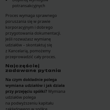
potransakcyjnych
Proces wymaga sprawnego
poruszania się w prawie
korporacyjnym i dobrego
przygotowania dokumentacji.
Jeśli rozważasz wymianę
udziałów – skontaktuj się
z Kancelarią, pomożemy
przeprowadzić cały proces.
Najczęściej
zadawane pytania
Na czym dokładnie polega
wymiana udziałów i jak działa
przy przejęciu spółki?
Wymiana
udziałów polega
na podwyższeniu kapitału
zakładowego w spółce