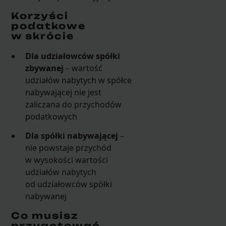
Korzyści
podatkowe
w skrócie
Dla udziałowców spółki
zbywanej
– wartość
udziałów nabytych w spółce
nabywającej nie jest
zaliczana do przychodów
podatkowych
Dla spółki nabywającej
–
nie powstaje przychód
w wysokości wartości
udziałów nabytych
od udziałowców spółki
nabywanej
Co musisz
przygotować