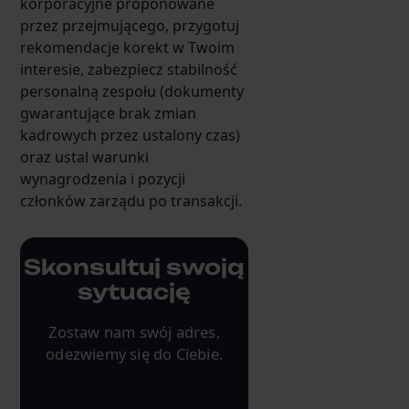
korporacyjne proponowane
przez przejmującego, przygotuj
rekomendacje korekt w Twoim
interesie, zabezpiecz stabilność
personalną zespołu (dokumenty
gwarantujące brak zmian
kadrowych przez ustalony czas)
oraz ustal warunki
wynagrodzenia i pozycji
członków zarządu po transakcji.
Skonsultuj swoją
sytuację
Zostaw nam swój adres,
odezwiemy się do Ciebie.