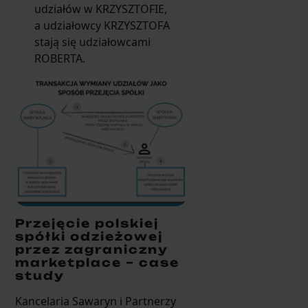
udziałów w KRZYSZTOFIE,
a udziałowcy KRZYSZTOFA
stają się udziałowcami
ROBERTA.
Przejęcie polskiej
spółki odzieżowej
przez zagraniczny
marketplace – case
study
Kancelaria Sawaryn i Partnerzy