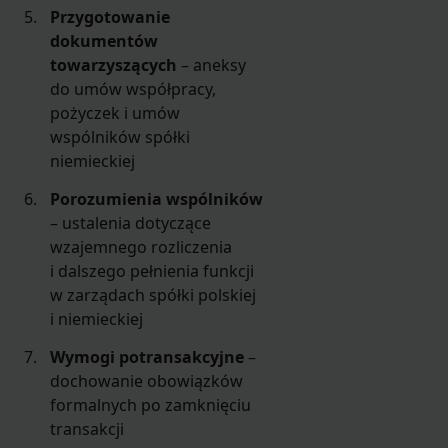
Przygotowanie
dokumentów
towarzyszących
– aneksy
do umów współpracy,
pożyczek i umów
wspólników spółki
niemieckiej
Porozumienia wspólników
– ustalenia dotyczące
wzajemnego rozliczenia
i dalszego pełnienia funkcji
w zarządach spółki polskiej
i niemieckiej
Wymogi potransakcyjne
–
dochowanie obowiązków
formalnych po zamknięciu
transakcji