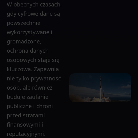
W obecnych czasach,
gdy cyfrowe dane są
powszechnie
wykorzystywane i
gromadzone,
ochrona danych
osobowych staje się
kluczowa. Zapewnia
nie tylko prywatność
osób, ale również
buduje zaufanie
publiczne i chroni
przed stratami
finansowymi i
reputacyjnymi.