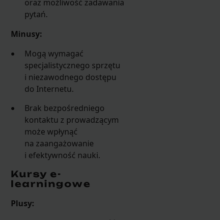
oraz możliwość zadawania
pytań.
Minusy:
Mogą wymagać
specjalistycznego sprzętu
i niezawodnego dostępu
do Internetu.
Brak bezpośredniego
kontaktu z prowadzącym
może wpłynąć
na zaangażowanie
i efektywność nauki.
Kursy e-
learningowe
Plusy: