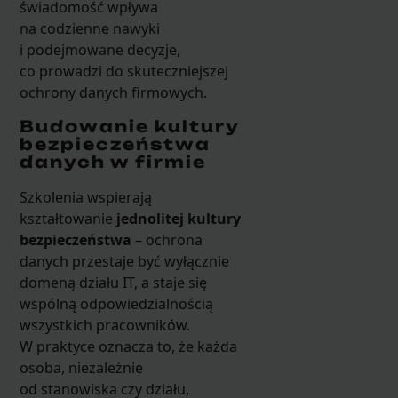
świadomość wpływa
na codzienne nawyki
i podejmowane decyzje,
co prowadzi do skuteczniejszej
ochrony danych firmowych.
Budowanie kultury
bezpieczeństwa
danych w firmie
Szkolenia wspierają
kształtowanie
jednolitej kultury
bezpieczeństwa
– ochrona
danych przestaje być wyłącznie
domeną działu IT, a staje się
wspólną odpowiedzialnością
wszystkich pracowników.
W praktyce oznacza to, że każda
osoba, niezależnie
od stanowiska czy działu,