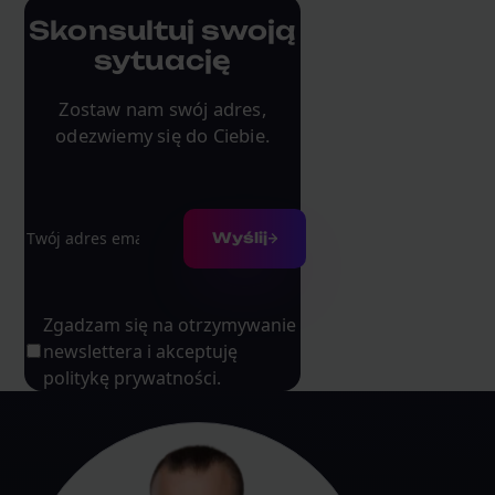
Skonsultuj swoją
sytuację
Zostaw nam swój adres,
odezwiemy się do Ciebie.
Adres e-mail
Wyślij
Zgadzam się na otrzymywanie
newslettera i akceptuję
politykę prywatności.