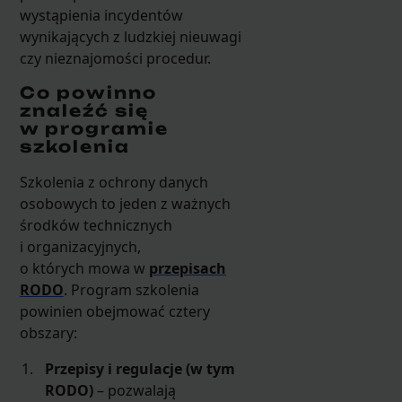
wystąpienia incydentów
wynikających z ludzkiej nieuwagi
czy nieznajomości procedur.
Co powinno
znaleźć się
w programie
szkolenia
Szkolenia z ochrony danych
osobowych to jeden z ważnych
środków technicznych
i organizacyjnych,
o których mowa w
przepisach
RODO
. Program szkolenia
powinien obejmować cztery
obszary:
Przepisy i regulacje (w tym
RODO)
– pozwalają