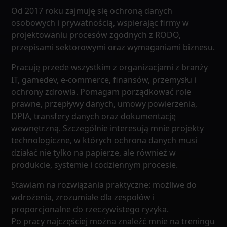
Od 2017 roku zajmuję się ochroną danych
osobowych i prywatnością, wspierając firmy w
projektowaniu procesów zgodnych z RODO,
przepisami sektorowymi oraz wymaganiami biznesu.
Pracuję przede wszystkim z organizacjami z branży
IT, gamedev, e-commerce, finansów, przemysłu i
ochrony zdrowia. Pomagam porządkować role
prawne, przepływy danych, umowy powierzenia,
DPIA, transfery danych oraz dokumentację
wewnętrzną. Szczególnie interesują mnie projekty
technologiczne, w których ochrona danych musi
działać nie tylko na papierze, ale również w
produkcie, systemie i codziennym procesie.
Stawiam na rozwiązania praktyczne: możliwe do
wdrożenia, zrozumiałe dla zespołów i
proporcjonalne do rzeczywistego ryzyka.
Po pracy najczęściej można znaleźć mnie na treningu