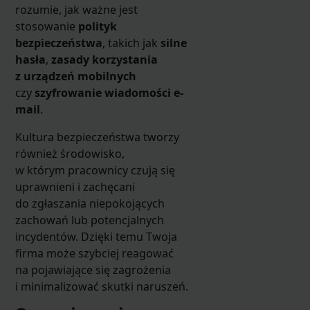
rozumie, jak ważne jest
stosowanie
polityk
bezpieczeństwa
, takich jak
silne
hasła
,
zasady korzystania
z urządzeń mobilnych
czy
szyfrowanie wiadomości e-
mail
.
Kultura bezpieczeństwa tworzy
również środowisko,
w którym pracownicy czują się
uprawnieni i zachęcani
do zgłaszania niepokojących
zachowań lub potencjalnych
incydentów. Dzięki temu Twoja
firma może szybciej reagować
na pojawiające się zagrożenia
i minimalizować skutki naruszeń.