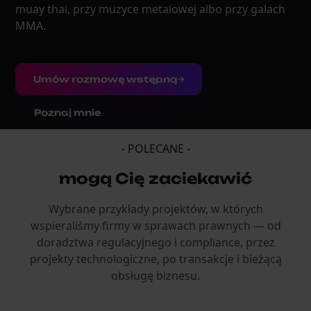
muay thai, przy muzyce metalowej albo przy galach
MMA.
Umów rozmowę wstępną
Poznaj mnie
- POLECANE -
mogą Cię zaciekawić
Wybrane przykłady projektów, w których
wspieraliśmy firmy w sprawach prawnych — od
doradztwa regulacyjnego i compliance, przez
projekty technologiczne, po transakcje i bieżącą
obsługę biznesu.