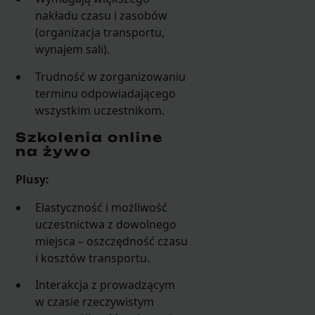
nakładu czasu i zasobów
(organizacja transportu,
wynajem sali).
Trudność w zorganizowaniu
terminu odpowiadającego
wszystkim uczestnikom.
Szkolenia online
na żywo
Plusy:
Elastyczność i możliwość
uczestnictwa z dowolnego
miejsca – oszczędność czasu
i kosztów transportu.
Interakcja z prowadzącym
w czasie rzeczywistym