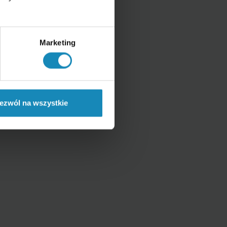
Marketing
ezwól na wszystkie