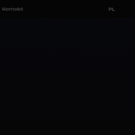
Kontakt
PL