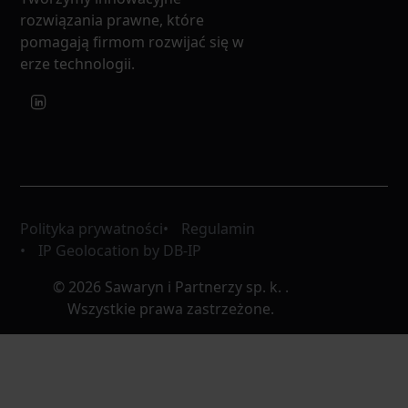
rozwiązania prawne, które
pomagają firmom rozwijać się w
erze technologii.
Polityka prywatności
Regulamin
IP Geolocation by DB-IP
© 2026 Sawaryn i Partnerzy sp. k. .
Wszystkie prawa zastrzeżone.