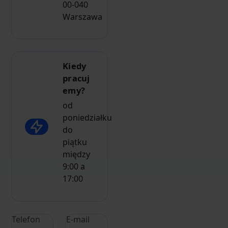
00-040
Warszawa
Kiedy
pracuj
emy?
od
poniedziałku
do
piątku
między
9:00 a
17:00
Telefon
E-mail