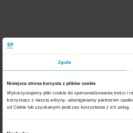
Zgoda
Niniejsza strona korzysta z plików cookie
Wykorzystujemy pliki cookie do spersonalizowania treści i r
korzystasz z naszej witryny, udostępniamy partnerom społ
od Ciebie lub uzyskanymi podczas korzystania z ich usług.
Wybór