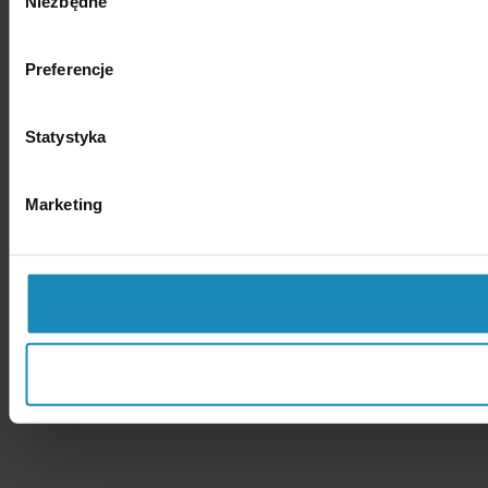
Niezbędne
zgody
Preferencje
Statystyka
Marketing