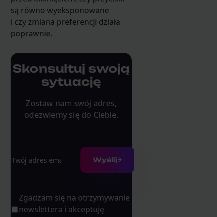
są równo wyeksponowane
i czy zmiana preferencji działa
poprawnie.
Skonsultuj swoją
sytuację
Zostaw nam swój adres,
odezwiemy się do Ciebie.
Adres e-mail
Wyślij
Zgadzam się na otrzymywanie
newslettera i akceptuję