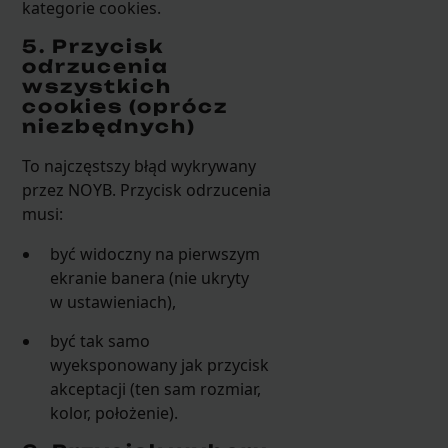
kategorie cookies.
5. Przycisk
odrzucenia
wszystkich
cookies (oprócz
niezbędnych)
To najczęstszy błąd wykrywany
przez NOYB. Przycisk odrzucenia
musi:
być widoczny na pierwszym
ekranie banera (nie ukryty
w ustawieniach),
być tak samo
wyeksponowany jak przycisk
akceptacji (ten sam rozmiar,
kolor, położenie).