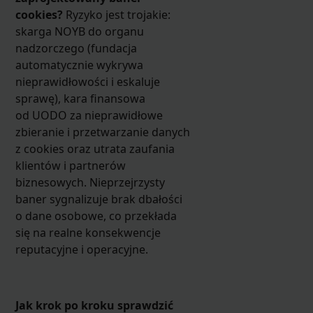
cookies?
Ryzyko jest trojakie:
skarga NOYB do organu
nadzorczego (fundacja
automatycznie wykrywa
nieprawidłowości i eskaluje
sprawę), kara finansowa
od UODO za nieprawidłowe
zbieranie i przetwarzanie danych
z cookies oraz utrata zaufania
klientów i partnerów
biznesowych. Nieprzejrzysty
baner sygnalizuje brak dbałości
o dane osobowe, co przekłada
się na realne konsekwencje
reputacyjne i operacyjne.
Jak krok po kroku sprawdzić