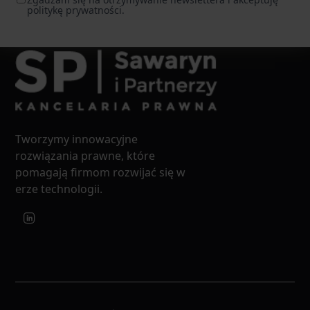
politykę prywatności.
Tworzymy innowacyjne
rozwiązania prawne, które
pomagają firmom rozwijać się w
erze technologii.