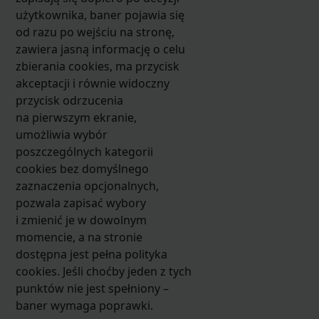
użytkownika, baner pojawia się
od razu po wejściu na stronę,
zawiera jasną informację o celu
zbierania cookies, ma przycisk
akceptacji i równie widoczny
przycisk odrzucenia
na pierwszym ekranie,
umożliwia wybór
poszczególnych kategorii
cookies bez domyślnego
zaznaczenia opcjonalnych,
pozwala zapisać wybory
i zmienić je w dowolnym
momencie, a na stronie
dostępna jest pełna polityka
cookies. Jeśli choćby jeden z tych
punktów nie jest spełniony –
baner wymaga poprawki.