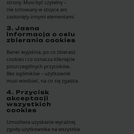
strony. Musi być czytelny –
nie schowany w stopce ani
zasłonięty innymi elementami.
3. Jasna
informacja o celu
zbierania cookies
Baner wyjaśnia, po co zbierasz
cookies i co oznacza kliknięcie
poszczególnych przycisków.
Bez ogólników – użytkownik
musi wiedzieć, na co się zgadza.
4. Przycisk
akceptacji
wszystkich
cookies
Umożliwia uzyskanie wyraźnej
zgody użytkownika na wszystkie