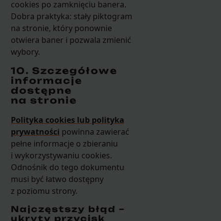
cookies po zamknięciu banera.
Dobra praktyka: stały piktogram
na stronie, który ponownie
otwiera baner i pozwala zmienić
wybory.
10. Szczegółowe
informacje
dostępne
na stronie
Polityka cookies lub polityka
prywatności
powinna zawierać
pełne informacje o zbieraniu
i wykorzystywaniu cookies.
Odnośnik do tego dokumentu
musi być łatwo dostępny
z poziomu strony.
Najczęstszy błąd –
ukryty przycisk