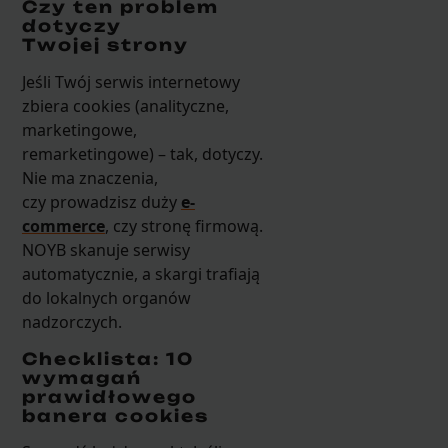
Czy ten problem
dotyczy
Twojej strony
Jeśli Twój serwis internetowy
zbiera cookies (analityczne,
marketingowe,
remarketingowe) – tak, dotyczy.
Nie ma znaczenia,
czy prowadzisz duży
e-
commerce
, czy stronę firmową.
NOYB skanuje serwisy
automatycznie, a skargi trafiają
do lokalnych organów
nadzorczych.
Checklista: 10
wymagań
prawidłowego
banera cookies