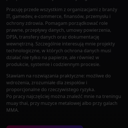
Pracuję przede wszystkim z organizacjami z branży
IT, gamedev, e-commerce, finansów, przemysłu i
ochrony zdrowia. Pomagam porządkować role
prawne, przepływy danych, umowy powierzenia,
DPIA, transfery danych oraz dokumentację
wewnętrzną. Szczególnie interesują mnie projekty
technologiczne, w których ochrona danych musi
działać nie tylko na papierze, ale również w
produkcie, systemie i codziennym procesie.
Stawiam na rozwiązania praktyczne: możliwe do
wdrożenia, zrozumiałe dla zespołów i
proporcjonalne do rzeczywistego ryzyka.
Po pracy najczęściej można znaleźć mnie na treningu
muay thai, przy muzyce metalowej albo przy galach
MMA.