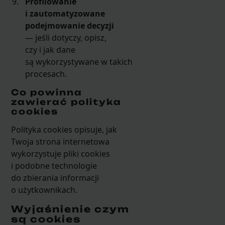
Profilowanie
i zautomatyzowane
podejmowanie decyzji
— jeśli dotyczy, opisz,
czy i jak dane
są wykorzystywane w takich
procesach.
Co powinna
zawierać polityka
cookies
Polityka cookies opisuje, jak
Twoja strona internetowa
wykorzystuje pliki cookies
i podobne technologie
do zbierania informacji
o użytkownikach.
Wyjaśnienie czym
są cookies