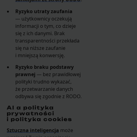
Ryzyko utraty zaufania
— użytkownicy oczekują
informacji o tym, co dzieje
się z ich danymi. Brak
transparentności przekłada
się na niższe zaufanie
i mniejszą konwersję.
Ryzyko braku podstawy
prawnej
— bez prawidłowej
polityki trudno wykazać,
że przetwarzanie danych
odbywa się zgodnie z RODO.
AI a polityka
prywatności
i polityka cookies
Sztuczna inteligencja
może