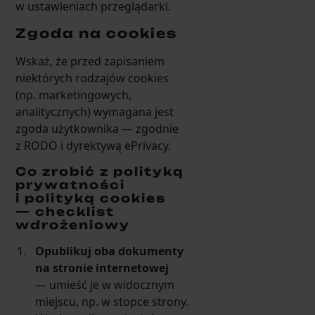
w ustawieniach przeglądarki.
Zgoda na cookies
Wskaż, że przed zapisaniem
niektórych rodzajów cookies
(np. marketingowych,
analitycznych) wymagana jest
zgoda użytkownika — zgodnie
z RODO i dyrektywą ePrivacy.
Co zrobić z polityką
prywatności
i polityką cookies
— checklist
wdrożeniowy
Opublikuj oba dokumenty
na stronie internetowej
— umieść je w widocznym
miejscu, np. w stopce strony.