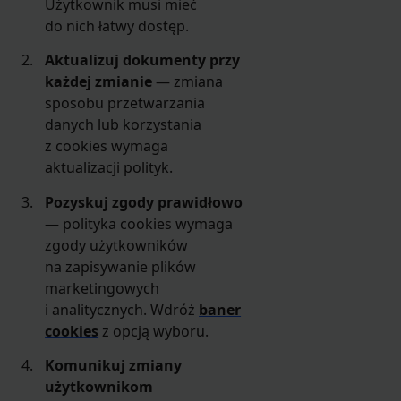
Użytkownik musi mieć
do nich łatwy dostęp.
Aktualizuj dokumenty przy
każdej zmianie
— zmiana
sposobu przetwarzania
danych lub korzystania
z cookies wymaga
aktualizacji polityk.
Pozyskuj zgody prawidłowo
— polityka cookies wymaga
zgody użytkowników
na zapisywanie plików
marketingowych
i analitycznych. Wdróż
baner
cookies
z opcją wyboru.
Komunikuj zmiany
użytkownikom