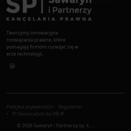
Tworzymy innowacyjne
rozwiązania prawne, które
pomagają firmom rozwijać się w
erze technologii.
Polityka prywatności
Regulamin
IP Geolocation by DB-IP
© 2026 Sawaryn i Partnerzy sp. k. .