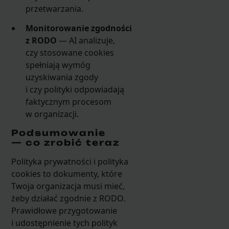
przetwarzania.
Monitorowanie zgodności
z RODO
— AI analizuje,
czy stosowane cookies
spełniają wymóg
uzyskiwania zgody
i czy polityki odpowiadają
faktycznym procesom
w organizacji.
Podsumowanie
— co zrobić teraz
Polityka prywatności i polityka
cookies to dokumenty, które
Twoja organizacja musi mieć,
żeby działać zgodnie z RODO.
Prawidłowe przygotowanie
i udostępnienie tych polityk