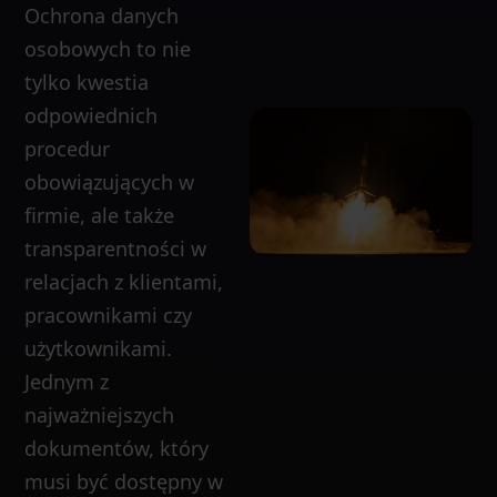
Ochrona danych
osobowych to nie
tylko kwestia
odpowiednich
procedur
obowiązujących w
firmie, ale także
transparentności w
relacjach z klientami,
pracownikami czy
użytkownikami.
Jednym z
najważniejszych
dokumentów, który
musi być dostępny w