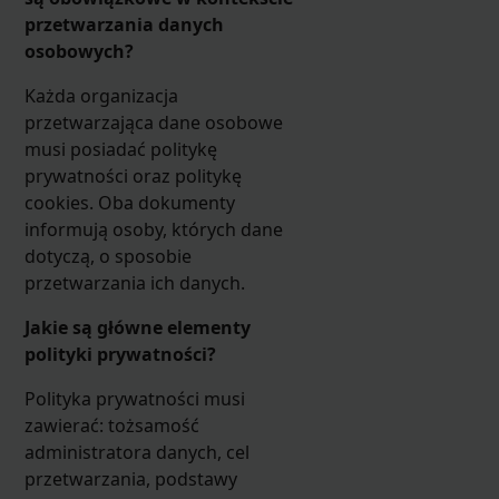
przetwarzania danych
osobowych?
Każda organizacja
przetwarzająca dane osobowe
musi posiadać politykę
prywatności oraz politykę
cookies. Oba dokumenty
informują osoby, których dane
dotyczą, o sposobie
przetwarzania ich danych.
Jakie są główne elementy
polityki prywatności?
Polityka prywatności musi
zawierać: tożsamość
administratora danych, cel
przetwarzania, podstawy