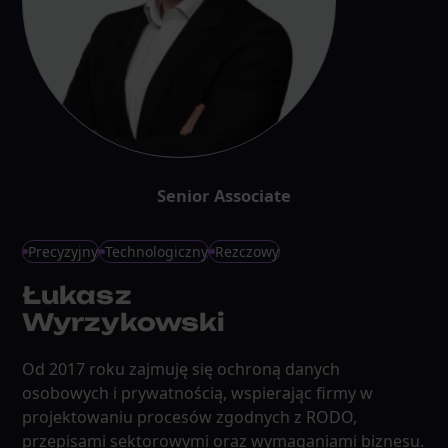
Senior Associate
Precyzyjny
Technologiczny
Rezczowy
Łukasz
Wyrzykowski
Od 2017 roku zajmuję się ochroną danych
osobowych i prywatnością, wspierając firmy w
projektowaniu procesów zgodnych z RODO,
przepisami sektorowymi oraz wymaganiami biznesu.