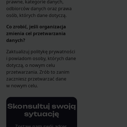
prawne, kategorie danych,
odbiorców danych oraz prawa
osób, których dane dotyczą.
Co zrobić, jeśli organizacja
zmienia cel przetwarzania
danych?
Zaktualizuj politykę prywatności
i powiadom osoby, których dane
dotyczą, o nowym celu
przetwarzania. Zrób to zanim
zaczniesz przetwarzać dane
w nowym celu.
Skonsultuj swoją
sytuację
Zostaw nam swój adres,