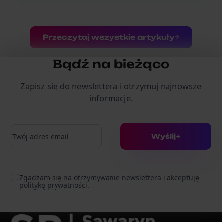
Przeczytaj wszystkie artykuły
Bądź na bieżąco
Zapisz się do newslettera i otrzymuj najnowsze
informacje.
Adres e-mail
Wyślij
Zgadzam się na otrzymywanie newslettera i akceptuję
politykę prywatności.