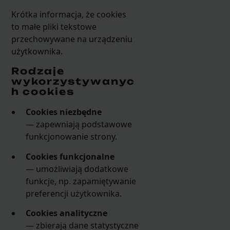
Krótka informacja, że cookies
to małe pliki tekstowe
przechowywane na urządzeniu
użytkownika.
Rodzaje
wykorzystywanyc
h cookies
Cookies niezbędne
— zapewniają podstawowe
funkcjonowanie strony.
Cookies funkcjonalne
— umożliwiają dodatkowe
funkcje, np. zapamiętywanie
preferencji użytkownika.
Cookies analityczne
— zbierają dane statystyczne