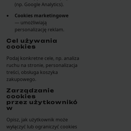
(np. Google Analytics).
Cookies marketingowe
— umożliwiają
personalizację reklam.
Cel używania
cookies
Podaj konkretne cele, np. analiza
ruchu na stronie, personalizacja
treści, obsługa koszyka
zakupowego.
Zarządzanie
cookies
przez użytkownikó
w
Opisz, jak użytkownik może
wyłączyć lub ograniczyć cookies