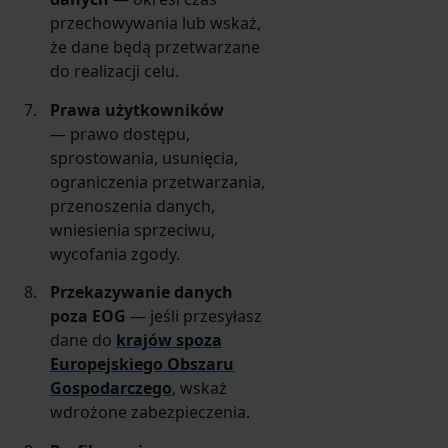
przechowywania lub wskaż,
że dane będą przetwarzane
do realizacji celu.
Prawa użytkowników
— prawo dostępu,
sprostowania, usunięcia,
ograniczenia przetwarzania,
przenoszenia danych,
wniesienia sprzeciwu,
wycofania zgody.
Przekazywanie danych
poza EOG
— jeśli przesyłasz
dane do
krajów spoza
Europejskiego Obszaru
Gospodarczego
, wskaż
wdrożone zabezpieczenia.