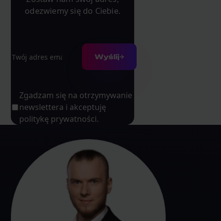
odezwiemy się do Ciebie.
Adres e-mail
Wyślij
Zgadzam się na otrzymywanie
newslettera i akceptuję
politykę prywatności.