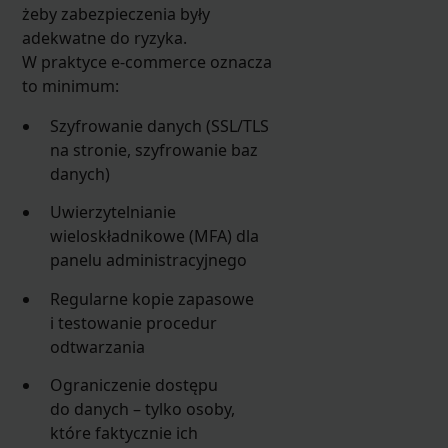
żeby zabezpieczenia były
adekwatne do ryzyka.
W praktyce e-commerce oznacza
to minimum:
Szyfrowanie danych (SSL/TLS
na stronie, szyfrowanie baz
danych)
Uwierzytelnianie
wieloskładnikowe (MFA) dla
panelu administracyjnego
Regularne kopie zapasowe
i testowanie procedur
odtwarzania
Ograniczenie dostępu
do danych – tylko osoby,
które faktycznie ich