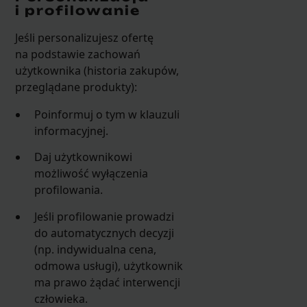
i profilowanie
Jeśli personalizujesz ofertę
na podstawie zachowań
użytkownika (historia zakupów,
przeglądane produkty):
Poinformuj o tym w klauzuli
informacyjnej.
Daj użytkownikowi
możliwość wyłączenia
profilowania.
Jeśli profilowanie prowadzi
do automatycznych decyzji
(np. indywidualna cena,
odmowa usługi), użytkownik
ma prawo żądać interwencji
człowieka.