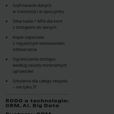
Szyfrowanie danych
w transmisji i w spoczynku
Silne hasła + MFA dla kont
z dostępem do danych
Kopie zapasowe
z regularnym testowaniem
odtwarzania
Ograniczenie dostępu
według zasady minimalnych
uprawnień
Szkolenia dla całego zespołu
– nie tylko IT
RODO a technologia:
CRM, AI, Big Data