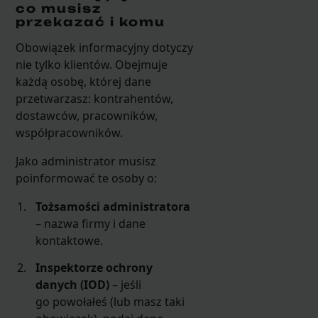
co musisz
przekazać i komu
Obowiązek informacyjny dotyczy
nie tylko klientów. Obejmuje
każdą osobę, której dane
przetwarzasz: kontrahentów,
dostawców, pracowników,
współpracowników.
Jako administrator musisz
poinformować te osoby o:
Tożsamości administratora
– nazwa firmy i dane
kontaktowe.
Inspektorze ochrony
danych (IOD)
– jeśli
go powołałeś (lub masz taki