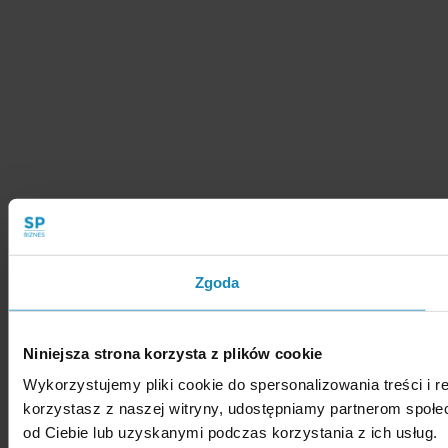
Zgoda
Niniejsza strona korzysta z plików cookie
Wykorzystujemy pliki cookie do spersonalizowania treści i r
korzystasz z naszej witryny, udostępniamy partnerom społ
od Ciebie lub uzyskanymi podczas korzystania z ich usług.