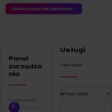
Zobacz czym się zajmujemy
Usługi
Panel
Prawo spółek
zarządza
nia
Prawo spółek
Czego szukasz?