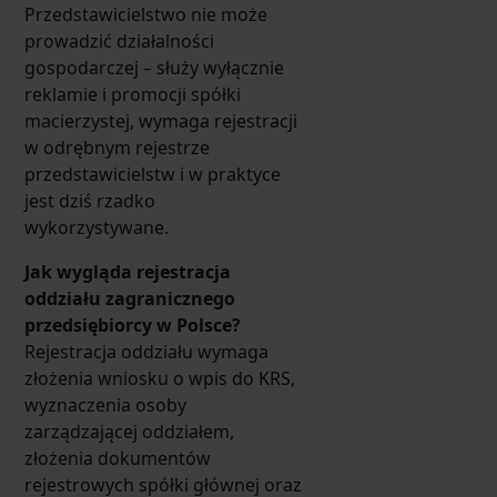
Przedstawicielstwo nie może
prowadzić działalności
gospodarczej – służy wyłącznie
reklamie i promocji spółki
macierzystej, wymaga rejestracji
w odrębnym rejestrze
przedstawicielstw i w praktyce
jest dziś rzadko
wykorzystywane.
Jak wygląda rejestracja
oddziału zagranicznego
przedsiębiorcy w Polsce?
Rejestracja oddziału wymaga
złożenia wniosku o wpis do KRS,
wyznaczenia osoby
zarządzającej oddziałem,
złożenia dokumentów
rejestrowych spółki głównej oraz