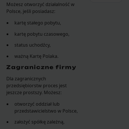
Możesz otworzyć działalność w
Polsce, jeśli posiadasz:
kartę stałego pobytu,
kartę pobytu czasowego,
status uchodźcy,
ważną Kartę Polaka.
Zagraniczne firmy
Dla zagranicznych
przedsiębiorstw proces jest
jeszcze prostszy. Możesz:
otworzyć oddział lub
przedstawicielstwo w Polsce,
założyć spółkę zależną,