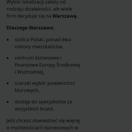
Wybór lokalizacji zależy od
rodzaju działalności, ale wiele
firm decyduje się na
Warszawę
.
Dlaczego Warszawa:
stolica Polski, ponad dwa
miliony mieszkańców,
centrum biznesowe i
finansowe Europy Środkowej
i Wschodniej,
szeroki wybór powierzchni
biurowych,
dostęp do specjalistów ze
wszystkich branż.
Jeśli chcesz dowiedzieć się więcej
o możliwościach biznesowych w