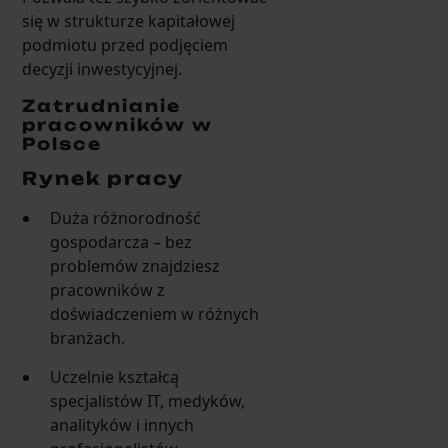
się w strukturze kapitałowej
podmiotu przed podjęciem
decyzji inwestycyjnej.
Zatrudnianie
pracowników w
Polsce
Rynek pracy
Duża różnorodność
gospodarcza – bez
problemów znajdziesz
pracowników z
doświadczeniem w różnych
branżach.
Uczelnie kształcą
specjalistów IT, medyków,
analityków i innych