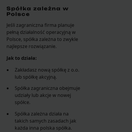
Spółka zależna w
Polsce
Jeśli zagraniczna firma planuje
pełną działalność operacyjną w
Polsce, spółka zależna to zwykle
najlepsze rozwiązanie.
Jak to działa:
Zakładasz nową spółkę z o.o.
lub spółkę akcyjną.
Spółka zagraniczna obejmuje
udziały lub akcje w nowej
spółce.
Spółka zależna działa na
takich samych zasadach jak
każda inna polska spółka.