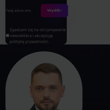
Adres e-mail
Wyślij
Zgadzam się na otrzymywanie
newslettera i akceptuję
politykę prywatności.