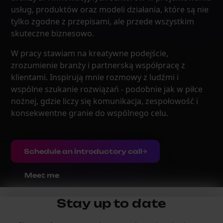
usług, produktów oraz modeli działania, które są nie
tylko zgodne z przepisami, ale przede wszystkim
skuteczne biznesowo.
W pracy stawiam na kreatywne podejście,
zrozumienie branży i partnerską współpracę z
klientami. Inspirują mnie rozmowy z ludźmi i
wspólne szukanie rozwiązań - podobnie jak w piłce
nożnej, gdzie liczy się komunikacja, zespołowość i
konsekwentne granie do wspólnego celu.
Schedule an introductory call
Meet me
Stay up to date