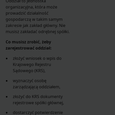
Oddział to jednostka
organizacyjna, która może
prowadzić działalność
gospodarczą w takim samym
zakresie jak zakład główny. Nie
musisz zakładać odrębnej spółki.
Co musisz zrobić, żeby
zarejestrować oddział:
złożyć wniosek o wpis do
Krajowego Rejestru
Sądowego (KRS),
wyznaczyć osobę
zarządzającą oddziałem,
złożyć do KRS dokumenty
rejestrowe spółki głównej,
dostarczyć potwierdzenie