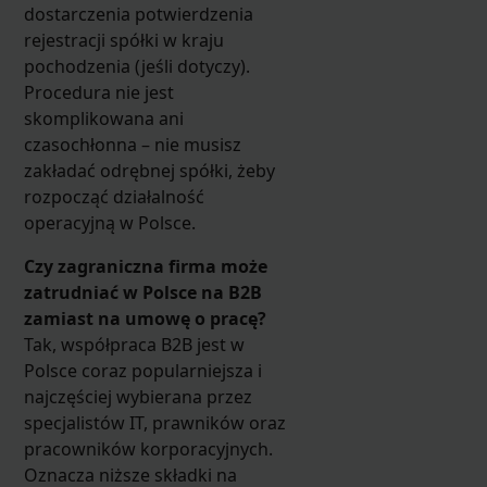
dostarczenia potwierdzenia
rejestracji spółki w kraju
pochodzenia (jeśli dotyczy).
Procedura nie jest
skomplikowana ani
czasochłonna – nie musisz
zakładać odrębnej spółki, żeby
rozpocząć działalność
operacyjną w Polsce.
Czy zagraniczna firma może
zatrudniać w Polsce na B2B
zamiast na umowę o pracę?
Tak, współpraca B2B jest w
Polsce coraz popularniejsza i
najczęściej wybierana przez
specjalistów IT, prawników oraz
pracowników korporacyjnych.
Oznacza niższe składki na