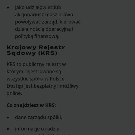
Jako udziałowiec lub
akcjonariusz masz prawo
powoływać zarząd, kierować
działalnością operacyjną i
polityką finansową.
Krajowy Rejestr
Sądowy (KRS)
KRS to publiczny rejestr, w
którym rejestrowane są
wszystkie spółki w Polsce.
Dostęp jest bezpłatny i możliwy
online.
Co znajdziesz w KRS:
dane zarządu spółki,
informacje o radzie