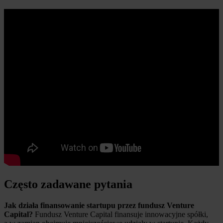
Często zadawane pytania
Jak działa finansowanie startupu przez fundusz Venture
Capital?
Fundusz Venture Capital finansuje innowacyjne spółki,