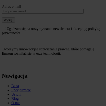
Adres e-mail
Wyślij
Zgadzam się na otrzymywanie newslettera i akceptuję politykę
prywatności.
Tworzymy innowacyjne rozwiązania prawne, które pomagają
firmom rozwijać się w erze technologii.
Nawigacja
Baza
Specjalizacje
Usługi
Blog
O nas