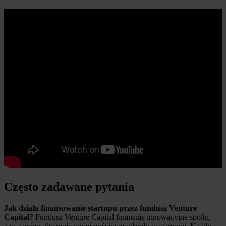
Często zadawane pytania
Jak działa finansowanie startupu przez fundusz Venture
Capital?
Fundusz Venture Capital finansuje innowacyjne spółki,