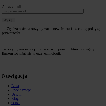
Adres e-mail
Wyślij
Zgadzam się na otrzymywanie newslettera i akceptuję politykę
prywatności.
Tworzymy innowacyjne rozwiązania prawne, które pomagają
firmom rozwijać się w erze technologii.
Nawigacja
Baza
Specjalizacje
Usługi
Blog
O nas