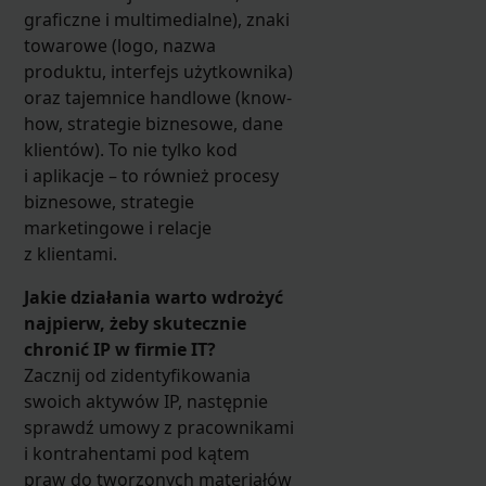
graficzne i multimedialne), znaki
towarowe (logo, nazwa
produktu, interfejs użytkownika)
oraz tajemnice handlowe (know-
how, strategie biznesowe, dane
klientów). To nie tylko kod
i aplikacje – to również procesy
biznesowe, strategie
marketingowe i relacje
z klientami.
Jakie działania warto wdrożyć
najpierw, żeby skutecznie
chronić IP w firmie IT?
Zacznij od zidentyfikowania
swoich aktywów IP, następnie
sprawdź umowy z pracownikami
i kontrahentami pod kątem
praw do tworzonych materiałów