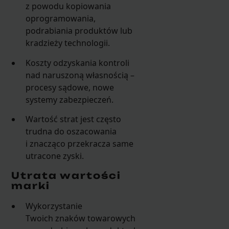
z powodu kopiowania
oprogramowania,
podrabiania produktów lub
kradzieży technologii.
Koszty odzyskania kontroli
nad naruszoną własnością –
procesy sądowe, nowe
systemy zabezpieczeń.
Wartość strat jest często
trudna do oszacowania
i znacząco przekracza same
utracone zyski.
Utrata wartości
marki
Wykorzystanie
Twoich znaków towarowych