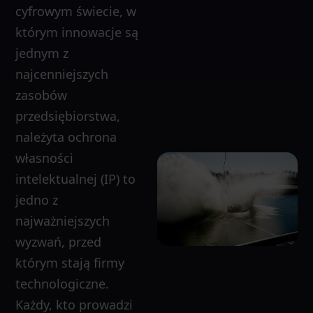
cyfrowym świecie, w
którym innowacje są
jednym z
najcenniejszych
zasobów
przedsiębiorstwa,
należyta ochrona
własności
intelektualnej (IP) to
jedno z
najważniejszych
wyzwań, przed
którym stają firmy
technologiczne.
Każdy, kto prowadzi