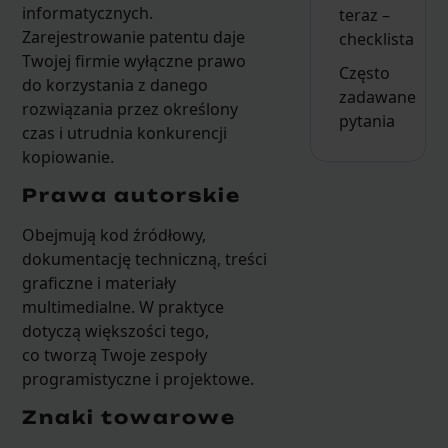
informatycznych.
teraz –
Zarejestrowanie patentu daje
checklista
Twojej firmie wyłączne prawo
Często
do korzystania z danego
zadawane
rozwiązania przez określony
pytania
czas i utrudnia konkurencji
kopiowanie.
Prawa autorskie
Obejmują kod źródłowy,
dokumentację techniczną, treści
graficzne i materiały
multimedialne. W praktyce
dotyczą większości tego,
co tworzą Twoje zespoły
programistyczne i projektowe.
Znaki towarowe