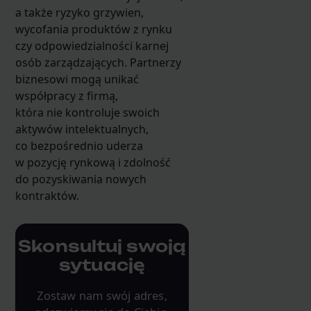
a także ryzyko grzywien,
wycofania produktów z rynku
czy odpowiedzialności karnej
osób zarządzających. Partnerzy
biznesowi mogą unikać
współpracy z firmą,
która nie kontroluje swoich
aktywów intelektualnych,
co bezpośrednio uderza
w pozycję rynkową i zdolność
do pozyskiwania nowych
kontraktów.
Skonsultuj swoją
sytuację
Zostaw nam swój adres,