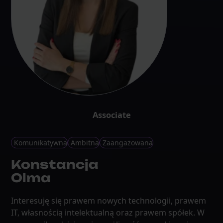
Associate
Komunikatywna
Ambitna
Zaangażowana
Konstancja
Olma
Interesuję się prawem nowych technologii, prawem
IT, własnością intelektualną oraz prawem spółek. W