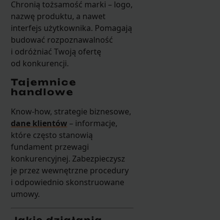
Chronią tożsamość marki – logo,
nazwę produktu, a nawet
interfejs użytkownika. Pomagają
budować rozpoznawalność
i odróżniać Twoją ofertę
od konkurencji.
Tajemnice
handlowe
Know-how, strategie biznesowe,
dane klientów
– informacje,
które często stanowią
fundament przewagi
konkurencyjnej. Zabezpieczysz
je przez wewnętrzne procedury
i odpowiednio skonstruowane
umowy.