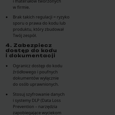
i materiałów tworzonych
w firmie.
Brak takich regulacji = ryzyko
sporu o prawa do kodu lub
produktu, który zbudował
Twój zespół.
4. Zabezpiecz
dostęp do kodu
i dokumentacji
Ogranicz dostęp do kodu
źródłowego i poufnych
dokumentów wyłącznie
do osób uprawnionych.
Stosuj szyfrowanie danych
i systemy DLP (Data Loss
Prevention – narzędzia
zapobiegające wyciekom