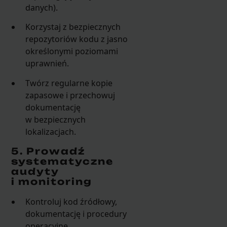
danych).
Korzystaj z bezpiecznych
repozytoriów kodu z jasno
określonymi poziomami
uprawnień.
Twórz regularne kopie
zapasowe i przechowuj
dokumentację
w bezpiecznych
lokalizacjach.
5. Prowadź
systematyczne
audyty
i monitoring
Kontroluj kod źródłowy,
dokumentację i procedury
operacyjne.