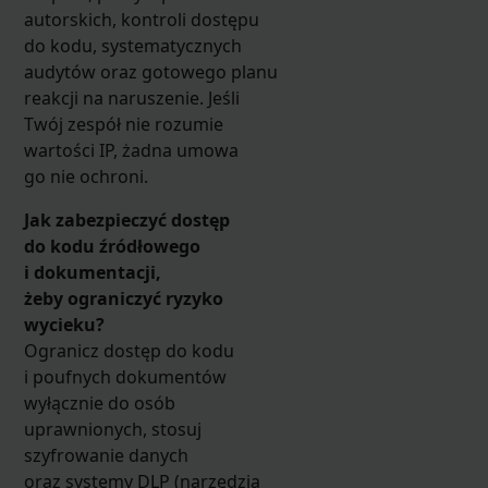
autorskich, kontroli dostępu
do kodu, systematycznych
audytów oraz gotowego planu
reakcji na naruszenie. Jeśli
Twój zespół nie rozumie
wartości IP, żadna umowa
go nie ochroni.
Jak zabezpieczyć dostęp
do kodu źródłowego
i dokumentacji,
żeby ograniczyć ryzyko
wycieku?
Ogranicz dostęp do kodu
i poufnych dokumentów
wyłącznie do osób
uprawnionych, stosuj
szyfrowanie danych
oraz systemy DLP (narzędzia