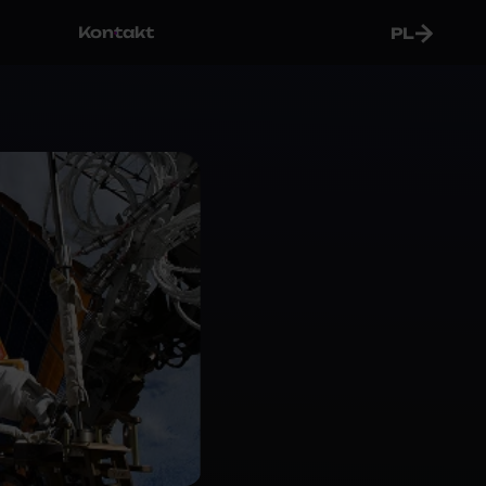
Kontakt
PL