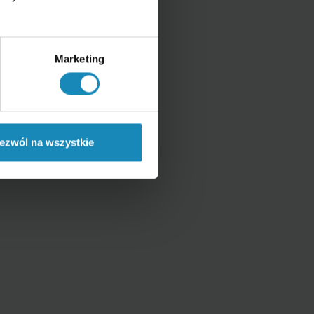
Marketing
ezwól na wszystkie