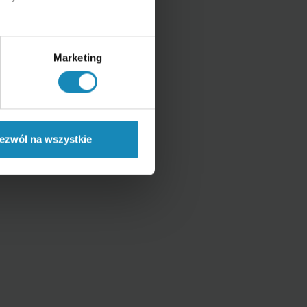
Marketing
ezwól na wszystkie