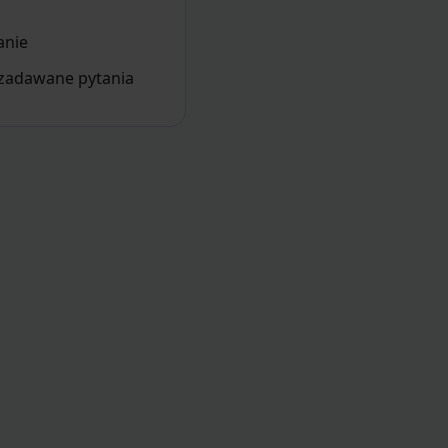
nie
 zadawane pytania