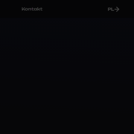
Kontakt
PL