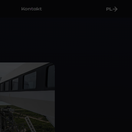
Kontakt
PL