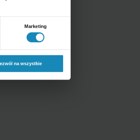
Marketing
ezwól na wszystkie