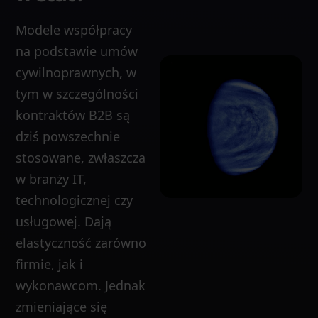
Modele współpracy
na podstawie umów
cywilnoprawnych, w
tym w szczególności
kontraktów B2B są
dziś powszechnie
stosowane, zwłaszcza
w branży IT,
technologicznej czy
usługowej. Dają
elastyczność zarówno
firmie, jak i
wykonawcom. Jednak
zmieniające się