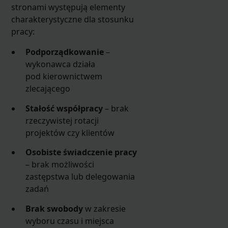
stronami występują elementy
charakterystyczne dla stosunku
pracy:
Podporządkowanie
–
wykonawca działa
pod kierownictwem
zlecającego
Stałość współpracy
– brak
rzeczywistej rotacji
projektów czy klientów
Osobiste świadczenie pracy
– brak możliwości
zastępstwa lub delegowania
zadań
Brak swobody
w zakresie
wyboru czasu i miejsca