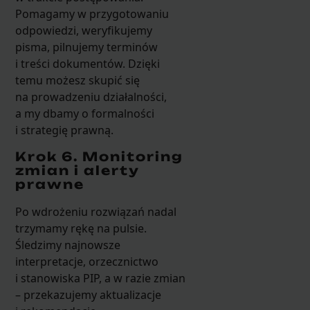
Pomagamy w przygotowaniu
odpowiedzi, weryfikujemy
pisma, pilnujemy terminów
i treści dokumentów. Dzięki
temu możesz skupić się
na prowadzeniu działalności,
a my dbamy o formalności
i strategię prawną.
Krok 6. Monitoring
zmian i alerty
prawne
Po wdrożeniu rozwiązań nadal
trzymamy rękę na pulsie.
Śledzimy najnowsze
interpretacje, orzecznictwo
i stanowiska PIP, a w razie zmian
– przekazujemy aktualizacje