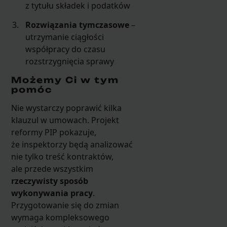
z tytułu składek i podatków
Rozwiązania tymczasowe
–
utrzymanie ciągłości
współpracy do czasu
rozstrzygnięcia sprawy
Możemy Ci w tym
pomóc
Nie wystarczy poprawić kilka
klauzul w umowach. Projekt
reformy PIP pokazuje,
że inspektorzy będą analizować
nie tylko treść kontraktów,
ale przede wszystkim
rzeczywisty sposób
wykonywania pracy
.
Przygotowanie się do zmian
wymaga kompleksowego