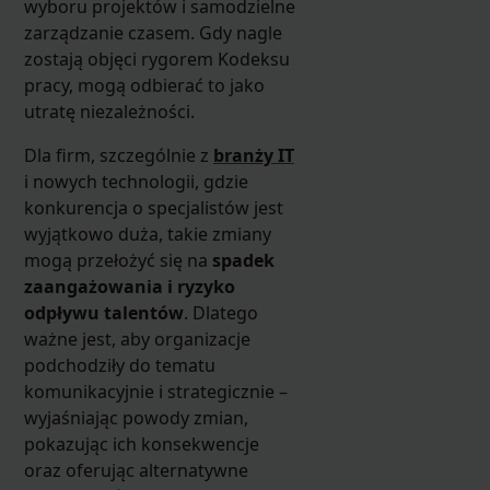
wyboru projektów i samodzielne
zarządzanie czasem. Gdy nagle
zostają objęci rygorem Kodeksu
pracy, mogą odbierać to jako
utratę niezależności.
Dla firm, szczególnie z
branży IT
i nowych technologii, gdzie
konkurencja o specjalistów jest
wyjątkowo duża, takie zmiany
mogą przełożyć się na
spadek
zaangażowania i ryzyko
odpływu talentów
. Dlatego
ważne jest, aby organizacje
podchodziły do tematu
komunikacyjnie i strategicznie –
wyjaśniając powody zmian,
pokazując ich konsekwencje
oraz oferując alternatywne