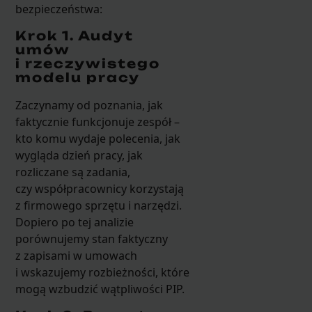
bezpieczeństwa:
Krok 1. Audyt
umów
i rzeczywistego
modelu pracy
Zaczynamy od poznania, jak
faktycznie funkcjonuje zespół –
kto komu wydaje polecenia, jak
wygląda dzień pracy, jak
rozliczane są zadania,
czy współpracownicy korzystają
z firmowego sprzętu i narzędzi.
Dopiero po tej analizie
porównujemy stan faktyczny
z zapisami w umowach
i wskazujemy rozbieżności, które
mogą wzbudzić wątpliwości PIP.