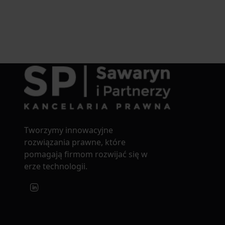
Tworzymy innowacyjne
rozwiązania prawne, które
pomagają firmom rozwijać się w
erze technologii.