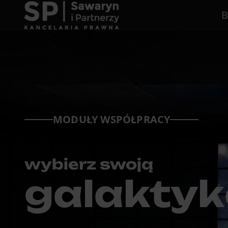
B
MODUŁY WSPÓŁPRACY
wybierz swoją
galaktyk