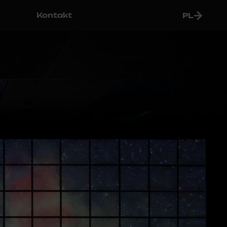
Kontakt
PL