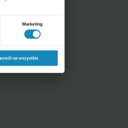
Marketing
ezwól na wszystkie