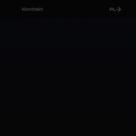
Kontakt
PL