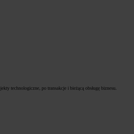
ty technologiczne, po transakcje i bieżącą obsługę biznesu.