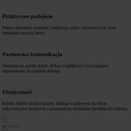
Praktyczne podejście
Prawo powinno wspierać realizację celów biznesowych, a nie
utrudniać rozwój firmy.
Partnerska komunikacja
Stawiam na prosty język, dobrą współpracę i rozwiązania
dopasowane do potrzeb klienta.
Elastyczność
Każdy biznes działa inaczej, dlatego ważne jest dla mnie
indywidualne podejście i zrozumienie kontekstu działalności klienta.