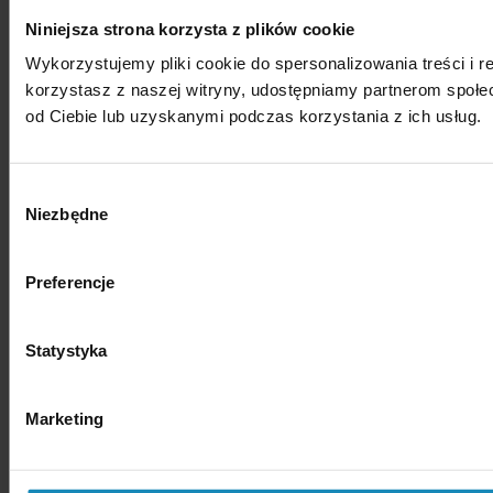
Niniejsza strona korzysta z plików cookie
Wykorzystujemy pliki cookie do spersonalizowania treści i r
korzystasz z naszej witryny, udostępniamy partnerom społ
od Ciebie lub uzyskanymi podczas korzystania z ich usług.
Wybór
Niezbędne
zgody
Preferencje
Statystyka
Marketing