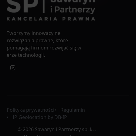
Tworzymy innowacyjne
rozwiązania prawne, które
pomagają firmom rozwijać się w
erze technologii.
Polityka prywatności
Regulamin
IP Geolocation by DB-IP
© 2026 Sawaryn i Partnerzy sp. k. .