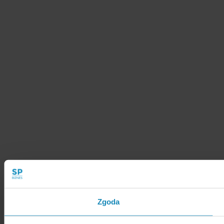
Zgoda