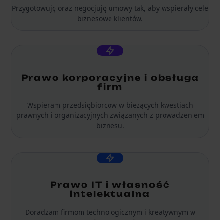
Przygotowuję oraz negocjuję umowy tak, aby wspierały cele
biznesowe klientów.
Prawo korporacyjne i obsługa
firm
Wspieram przedsiębiorców w bieżących kwestiach
prawnych i organizacyjnych związanych z prowadzeniem
biznesu.
Prawo IT i własność
intelektualna
Doradzam firmom technologicznym i kreatywnym w