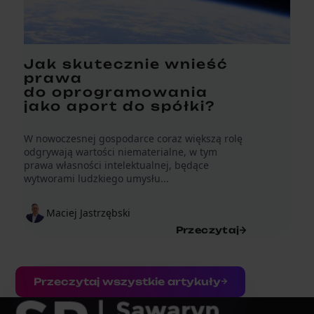
Jak skutecznie wnieść
prawa
do oprogramowania
jako aport do spółki?
W nowoczesnej gospodarce coraz większą rolę
odgrywają wartości niematerialne, w tym
prawa własności intelektualnej, będące
wytworami ludzkiego umysłu...
Maciej Jastrzębski
Przeczytaj
Przeczytaj wszystkie artykuły