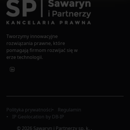
Tworzymy innowacyjne
rozwiązania prawne, które
pomagają firmom rozwijać się w
erze technologii.
Polityka prywatności
Regulamin
IP Geolocation by DB-IP
© 2026 Sawaryn i Partnerzy sp. k. .