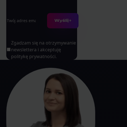
Adres e-mail
Wyślij
Zgadzam się na otrzymywanie
newslettera i akceptuję
politykę prywatności.