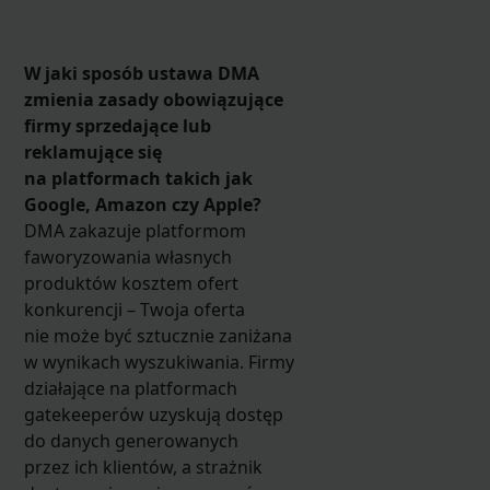
W jaki sposób ustawa DMA
zmienia zasady obowiązujące
firmy sprzedające lub
reklamujące się
na platformach takich jak
Google, Amazon czy Apple?
DMA zakazuje platformom
faworyzowania własnych
produktów kosztem ofert
konkurencji – Twoja oferta
nie może być sztucznie zaniżana
w wynikach wyszukiwania. Firmy
działające na platformach
gatekeeperów uzyskują dostęp
do danych generowanych
przez ich klientów, a strażnik