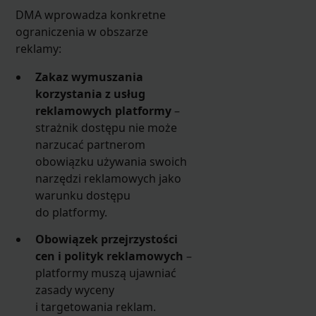
DMA wprowadza konkretne
ograniczenia w obszarze
reklamy:
Zakaz wymuszania
korzystania z usług
reklamowych platformy
–
strażnik dostępu nie może
narzucać partnerom
obowiązku używania swoich
narzędzi reklamowych jako
warunku dostępu
do platformy.
Obowiązek przejrzystości
cen i polityk reklamowych
–
platformy muszą ujawniać
zasady wyceny
i targetowania reklam.