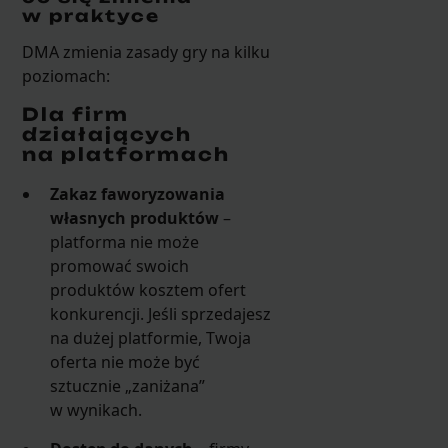
w praktyce
DMA zmienia zasady gry na kilku
poziomach:
Dla firm
działających
na platformach
Zakaz faworyzowania
własnych produktów
–
platforma nie może
promować swoich
produktów kosztem ofert
konkurencji. Jeśli sprzedajesz
na dużej platformie, Twoja
oferta nie może być
sztucznie „zaniżana”
w wynikach.