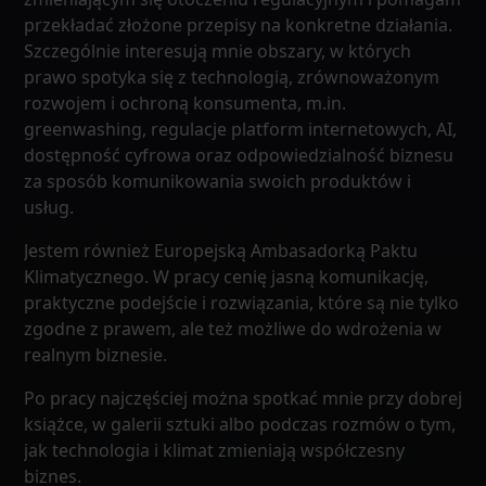
przekładać złożone przepisy na konkretne działania.
Szczególnie interesują mnie obszary, w których
prawo spotyka się z technologią, zrównoważonym
rozwojem i ochroną konsumenta, m.in.
greenwashing, regulacje platform internetowych, AI,
dostępność cyfrowa oraz odpowiedzialność biznesu
za sposób komunikowania swoich produktów i
usług.
Jestem również Europejską Ambasadorką Paktu
Klimatycznego. W pracy cenię jasną komunikację,
praktyczne podejście i rozwiązania, które są nie tylko
zgodne z prawem, ale też możliwe do wdrożenia w
realnym biznesie.
Po pracy najczęściej można spotkać mnie przy dobrej
książce, w galerii sztuki albo podczas rozmów o tym,
jak technologia i klimat zmieniają współczesny
biznes.