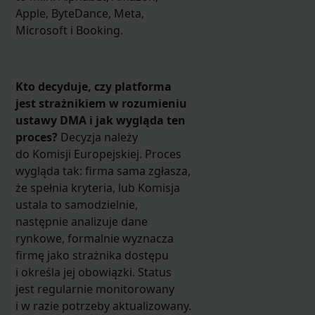
Apple, ByteDance, Meta,
Microsoft i Booking.
Kto decyduje, czy platforma
jest strażnikiem w rozumieniu
ustawy DMA i jak wygląda ten
proces?
Decyzja należy
do Komisji Europejskiej. Proces
wygląda tak: firma sama zgłasza,
że spełnia kryteria, lub Komisja
ustala to samodzielnie,
następnie analizuje dane
rynkowe, formalnie wyznacza
firmę jako strażnika dostępu
i określa jej obowiązki. Status
jest regularnie monitorowany
i w razie potrzeby aktualizowany.