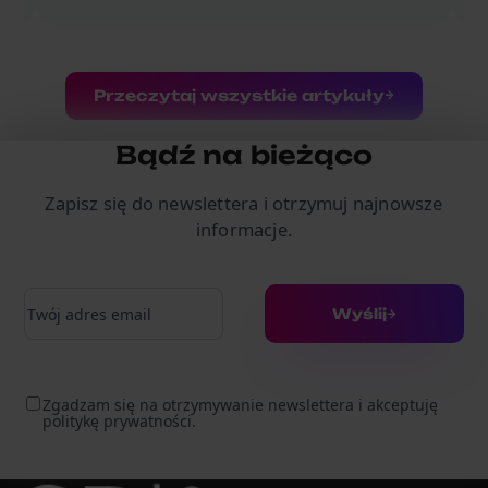
Przeczytaj wszystkie artykuły
Bądź na bieżąco
Zapisz się do newslettera i otrzymuj najnowsze
informacje.
Adres e-mail
Wyślij
Zgadzam się na otrzymywanie newslettera i akceptuję
politykę prywatności.