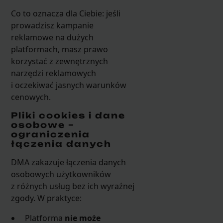
Co to oznacza dla Ciebie: jeśli
prowadzisz kampanie
reklamowe na dużych
platformach, masz prawo
korzystać z zewnętrznych
narzędzi reklamowych
i oczekiwać jasnych warunków
cenowych.
Pliki cookies i dane
osobowe –
ograniczenia
łączenia danych
DMA zakazuje łączenia danych
osobowych użytkowników
z różnych usług bez ich wyraźnej
zgody. W praktyce:
Platforma
nie może