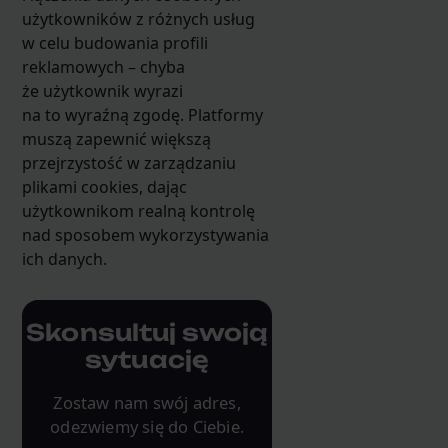
użytkowników z różnych usług
w celu budowania profili
reklamowych – chyba
że użytkownik wyrazi
na to wyraźną zgodę. Platformy
muszą zapewnić większą
przejrzystość w zarządzaniu
plikami cookies, dając
użytkownikom realną kontrolę
nad sposobem wykorzystywania
ich danych.
Skonsultuj swoją
sytuację
Zostaw nam swój adres,
odezwiemy się do Ciebie.