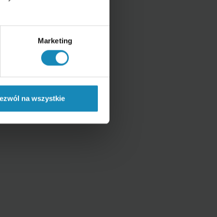
Marketing
ezwól na wszystkie