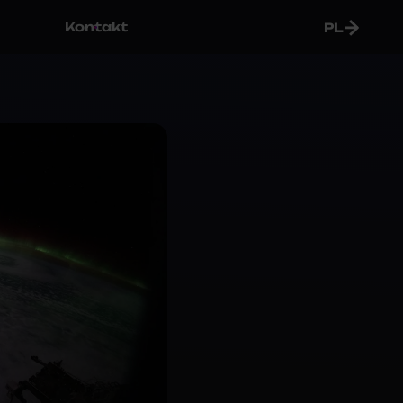
Kontakt
PL