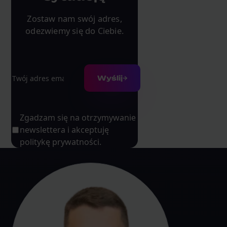
Zostaw nam swój adres,
odezwiemy się do Ciebie.
Adres e-mail
Wyślij
Zgadzam się na otrzymywanie
newslettera i akceptuję
politykę prywatności.