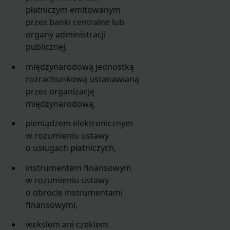
płatniczym emitowanym
przez banki centralne lub
organy administracji
publicznej,
międzynarodową jednostką
rozrachunkową ustanawianą
przez organizację
międzynarodową,
pieniądzem elektronicznym
w rozumieniu ustawy
o usługach płatniczych,
instrumentem finansowym
w rozumieniu ustawy
o obrocie instrumentami
finansowymi,
wekslem ani czekiem.