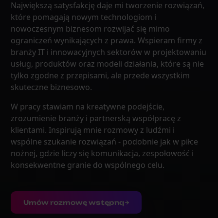
Największą satysfakcję daje mi tworzenie rozwiązań,
które pomagają nowym technologiom i
nowoczesnym biznesom rozwijać się mimo
ograniczeń wynikających z prawa. Wspieram firmy z
branży IT i innowacyjnych sektorów w projektowaniu
usług, produktów oraz modeli działania, które są nie
tylko zgodne z przepisami, ale przede wszystkim
skuteczne biznesowo.
W pracy stawiam na kreatywne podejście,
zrozumienie branży i partnerską współpracę z
klientami. Inspirują mnie rozmowy z ludźmi i
wspólne szukanie rozwiązań - podobnie jak w piłce
nożnej, gdzie liczy się komunikacja, zespołowość i
konsekwentne granie do wspólnego celu.
Umów rozmowę wstępną