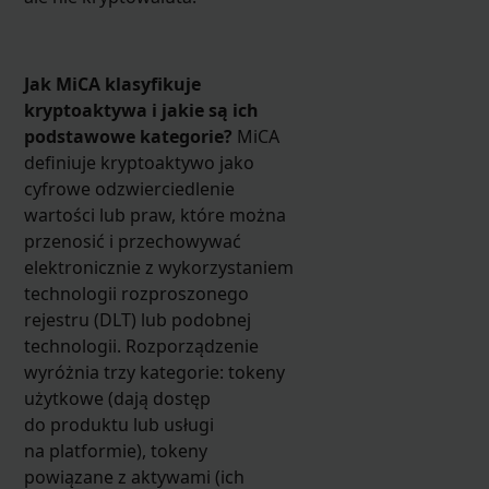
Jak MiCA klasyfikuje
kryptoaktywa i jakie są ich
podstawowe kategorie?
MiCA
definiuje kryptoaktywo jako
cyfrowe odzwierciedlenie
wartości lub praw, które można
przenosić i przechowywać
elektronicznie z wykorzystaniem
technologii rozproszonego
rejestru (DLT) lub podobnej
technologii. Rozporządzenie
wyróżnia trzy kategorie: tokeny
użytkowe (dają dostęp
do produktu lub usługi
na platformie), tokeny
powiązane z aktywami (ich