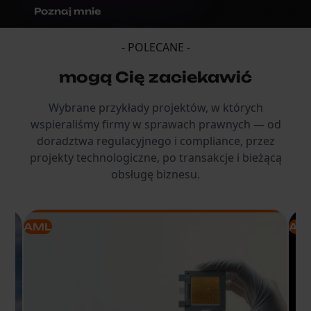
Poznaj mnie
- POLECANE -
mogą Cię zaciekawić
Wybrane przykłady projektów, w których
wspieraliśmy firmy w sprawach prawnych — od
doradztwa regulacyjnego i compliance, przez
projekty technologiczne, po transakcje i bieżącą
obsługę biznesu.
AML
AM