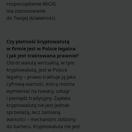
rozporządzenie MiCA)
ma zastosowanie
do Twojej działalności.
Czy płatność kryptowalutą
w firmie jest w Polsce legalna
i jak jest traktowana prawnie?
Obrót walutą wirtualną, w tym
kryptowalutą, jest w Polsce
legalny – prawo traktuje ją jako
cyfrową wartość, którą można
wymieniać na towary, usługi
i pieniądz tradycyjny. Zapłata
kryptowalutą nie jest jednak
sprzedażą, lecz zamianą
wartości – mechanizm zbliżony
do barteru. Kryptowaluta nie jest