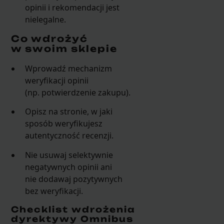
opinii i rekomendacji jest
nielegalne.
Co wdrożyć
w swoim sklepie
Wprowadź mechanizm
weryfikacji opinii
(np. potwierdzenie zakupu).
Opisz na stronie, w jaki
sposób weryfikujesz
autentyczność recenzji.
Nie usuwaj selektywnie
negatywnych opinii ani
nie dodawaj pozytywnych
bez weryfikacji.
Checklist wdrożenia
dyrektywy Omnibus