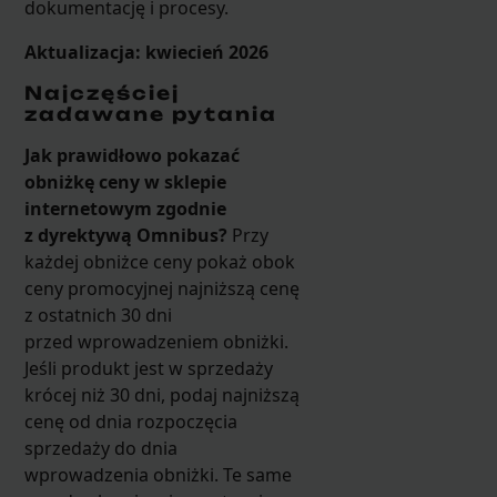
dokumentację i procesy.
Aktualizacja: kwiecień 2026
Najczęściej
zadawane pytania
Jak prawidłowo pokazać
obniżkę ceny w sklepie
internetowym zgodnie
z dyrektywą Omnibus?
Przy
każdej obniżce ceny pokaż obok
ceny promocyjnej najniższą cenę
z ostatnich 30 dni
przed wprowadzeniem obniżki.
Jeśli produkt jest w sprzedaży
krócej niż 30 dni, podaj najniższą
cenę od dnia rozpoczęcia
sprzedaży do dnia
wprowadzenia obniżki. Te same