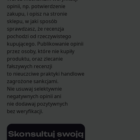
opinii, np. potwierdzenie
zakupu, i opisz na stronie
sklepu, w jaki sposób
sprawdzasz, że recenzja
pochodzi od rzeczywistego
kupującego. Publikowanie opinii
przez osoby, które nie kupiły
produktu, oraz zlecanie
fałszywych recenzji
to nieuczciwe praktyki handlowe
zagrożone sankcjami.
Nie usuwaj selektywnie
negatywnych opinii ani
nie dodawaj pozytywnych
bez weryfikacji.
Skonsultuj swoją