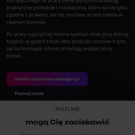
Klimatycznego. W pracy cenię jasną komunikację,
praktyczne podejście i rozwiązania, które są nie tylko
zgodne z prawem, ale też możliwe do wdrożenia w
realnym biznesie.
Po pracy najczęściej można spotkać mnie przy dobrej
książce, w galerii sztuki albo podczas rozmów o tym,
jak technologia i klimat zmieniają współczesny
biznes.
Umów rozmowę wstępną
Poznaj mnie
- POLECANE -
mogą Cię zaciekawić