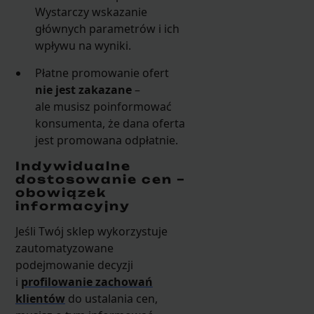
Wystarczy wskazanie
głównych parametrów i ich
wpływu na wyniki.
Płatne promowanie ofert
nie jest zakazane
–
ale musisz poinformować
konsumenta, że dana oferta
jest promowana odpłatnie.
Indywidualne
dostosowanie cen –
obowiązek
informacyjny
Jeśli Twój sklep wykorzystuje
zautomatyzowane
podejmowanie decyzji
i
profilowanie zachowań
klientów
do ustalania cen,