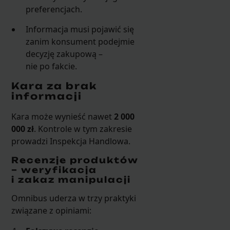
preferencjach.
Informacja musi pojawić się
zanim konsument podejmie
decyzję zakupową –
nie po fakcie.
Kara za brak
informacji
Kara może wynieść nawet
2 000
000 zł
. Kontrole w tym zakresie
prowadzi Inspekcja Handlowa.
Recenzje produktów
– weryfikacja
i zakaz manipulacji
Omnibus uderza w trzy praktyki
związane z opiniami: