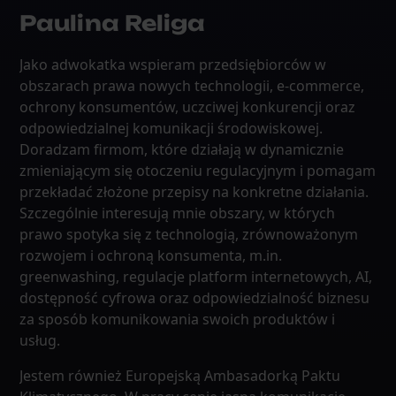
Paulina Religa
Jako adwokatka wspieram przedsiębiorców w
obszarach prawa nowych technologii, e-commerce,
ochrony konsumentów, uczciwej konkurencji oraz
odpowiedzialnej komunikacji środowiskowej.
Doradzam firmom, które działają w dynamicznie
zmieniającym się otoczeniu regulacyjnym i pomagam
przekładać złożone przepisy na konkretne działania.
Szczególnie interesują mnie obszary, w których
prawo spotyka się z technologią, zrównoważonym
rozwojem i ochroną konsumenta, m.in.
greenwashing, regulacje platform internetowych, AI,
dostępność cyfrowa oraz odpowiedzialność biznesu
za sposób komunikowania swoich produktów i
usług.
Jestem również Europejską Ambasadorką Paktu