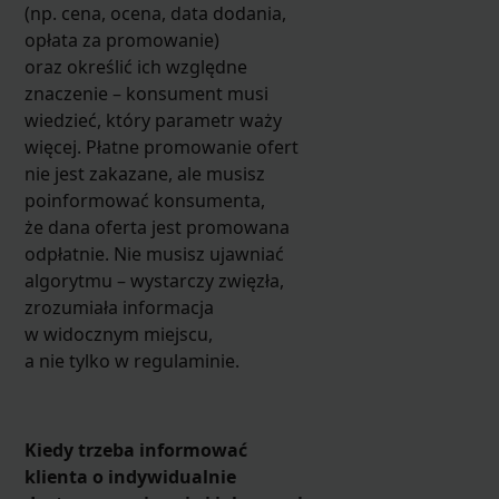
(np. cena, ocena, data dodania,
opłata za promowanie)
oraz określić ich względne
znaczenie – konsument musi
wiedzieć, który parametr waży
więcej. Płatne promowanie ofert
nie jest zakazane, ale musisz
poinformować konsumenta,
że dana oferta jest promowana
odpłatnie. Nie musisz ujawniać
algorytmu – wystarczy zwięzła,
zrozumiała informacja
w widocznym miejscu,
a nie tylko w regulaminie.
Kiedy trzeba informować
klienta o indywidualnie