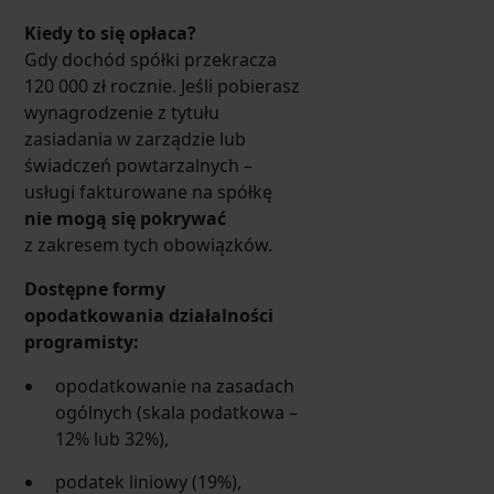
Kiedy to się opłaca?
Gdy dochód spółki przekracza
120 000 zł rocznie. Jeśli pobierasz
wynagrodzenie z tytułu
zasiadania w zarządzie lub
świadczeń powtarzalnych –
usługi fakturowane na spółkę
nie mogą się pokrywać
z zakresem tych obowiązków.
Dostępne formy
opodatkowania działalności
programisty:
opodatkowanie na zasadach
ogólnych (skala podatkowa –
12% lub 32%),
podatek liniowy (19%),