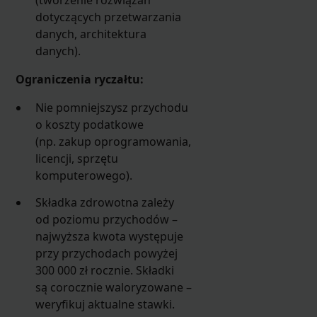
dotyczących przetwarzania
danych, architektura
danych).
Ograniczenia ryczałtu:
Nie pomniejszysz przychodu
o koszty podatkowe
(np. zakup oprogramowania,
licencji, sprzętu
komputerowego).
Składka zdrowotna zależy
od poziomu przychodów –
najwyższa kwota występuje
przy przychodach powyżej
300 000 zł rocznie. Składki
są corocznie waloryzowane –
weryfikuj aktualne stawki.