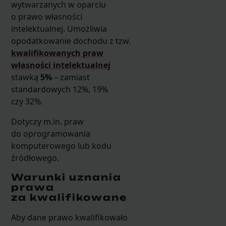
wytwarzanych w oparciu
o prawo własności
intelektualnej. Umożliwia
opodatkowanie dochodu z tzw.
kwalifikowanych praw
własności intelektualnej
stawką
5%
– zamiast
standardowych 12%, 19%
czy 32%.
Dotyczy m.in. praw
do oprogramowania
komputerowego lub kodu
źródłowego.
Warunki uznania
prawa
za kwalifikowane
Aby dane prawo kwalifikowało