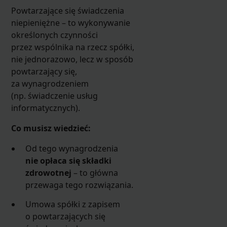
Powtarzające się świadczenia
niepieniężne – to wykonywanie
określonych czynności
przez wspólnika na rzecz spółki,
nie jednorazowo, lecz w sposób
powtarzający się,
za wynagrodzeniem
(np. świadczenie usług
informatycznych).
Co musisz wiedzieć:
Od tego wynagrodzenia
nie opłaca się składki
zdrowotnej
– to główna
przewaga tego rozwiązania.
Umowa spółki z zapisem
o powtarzających się