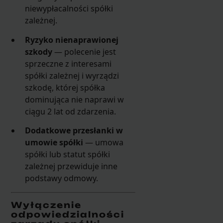
niewypłacalności spółki
zależnej.
Ryzyko nienaprawionej
szkody
— polecenie jest
sprzeczne z interesami
spółki zależnej i wyrządzi
szkodę, której spółka
dominująca nie naprawi w
ciągu 2 lat od zdarzenia.
Dodatkowe przesłanki w
umowie spółki
— umowa
spółki lub statut spółki
zależnej przewiduje inne
podstawy odmowy.
Wyłączenie
odpowiedzialności