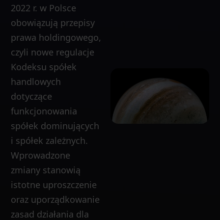
2022 r. w Polsce
obowiązują przepisy
prawa holdingowego,
czyli nowe regulacje
Kodeksu spółek
handlowych
dotyczące
funkcjonowania
spółek dominujących
i spółek zależnych.
Wprowadzone
zmiany stanowią
istotne uproszczenie
oraz uporządkowanie
zasad działania dla