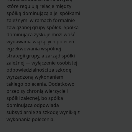
które regulują relacje między
spółką dominującą a jej spółkami
zależnymi w ramach formalnie
zawiązanej grupy spółek. Spółka
dominująca zyskuje możliwość
wydawania wiążących poleceń i
egzekwowania wspólnej
strategii grupy, a zarząd spółki
zależnej — wyłączenie osobistej
odpowiedzialności za szkodę
wyrządzoną wykonaniem
takiego polecenia. Dodatkowo
przepisy chronią wierzycieli
spółki zależnej, bo spółka
dominująca odpowiada
subsydiarnie za szkodę wynikłą z
wykonania polecenia.