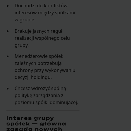
Dochodzi do konfliktów
interesów między spółkami
w grupie.
Brakuje jasnych reguł
realizacji wspólnego celu
grupy.
Menedżerowie spółek
zależnych potrzebują
ochrony przy wykonywaniu
decyzji holdingu.
Chcesz wdrożyć spójną
politykę zarządzania z
poziomu spółki dominującej.
Interes grupy
spółek — główna
zasada nowych