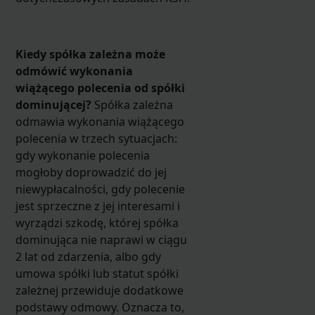
Kiedy spółka zależna może
odmówić wykonania
wiążącego polecenia od spółki
dominującej?
Spółka zależna
odmawia wykonania wiążącego
polecenia w trzech sytuacjach:
gdy wykonanie polecenia
mogłoby doprowadzić do jej
niewypłacalności, gdy polecenie
jest sprzeczne z jej interesami i
wyrządzi szkodę, której spółka
dominująca nie naprawi w ciągu
2 lat od zdarzenia, albo gdy
umowa spółki lub statut spółki
zależnej przewiduje dodatkowe
podstawy odmowy. Oznacza to,