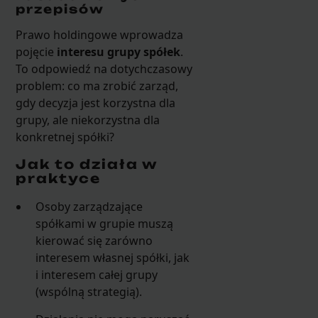
przepisów
Prawo holdingowe wprowadza
pojęcie
interesu grupy spółek
.
To odpowiedź na dotychczasowy
problem: co ma zrobić zarząd,
gdy decyzja jest korzystna dla
grupy, ale niekorzystna dla
konkretnej spółki?
Jak to działa w
praktyce
Osoby zarządzające
spółkami w grupie muszą
kierować się zarówno
interesem własnej spółki, jak
i interesem całej grupy
(wspólną strategią).