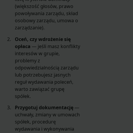
(większość głosów, prawo
powoływania zarządu, skład
osobowy zarządu, umowa o
zarządzanie).
Oceń, czy wdrożenie się
opłaca
— jeśli masz konflikty
interesów w grupie,
problemy z
odpowiedzialnością zarządu
lub potrzebujesz jasnych
reguł wydawania poleceń,
warto zawiązać grupę
spółek.
Przygotuj dokumentację
—
uchwały, zmiany w umowach
spółek, procedurę
wydawania i wykonywania