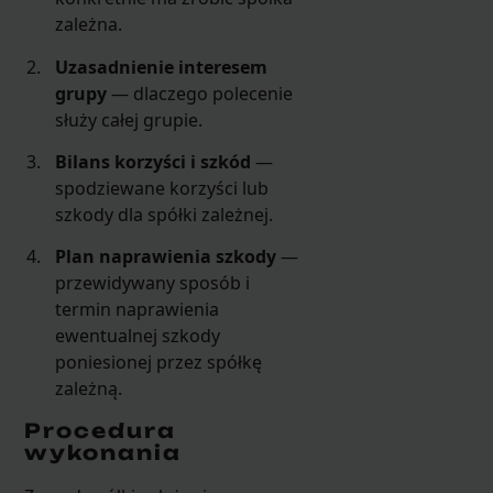
zależna.
Uzasadnienie interesem
grupy
— dlaczego polecenie
służy całej grupie.
Bilans korzyści i szkód
—
spodziewane korzyści lub
szkody dla spółki zależnej.
Plan naprawienia szkody
—
przewidywany sposób i
termin naprawienia
ewentualnej szkody
poniesionej przez spółkę
zależną.
Procedura
wykonania