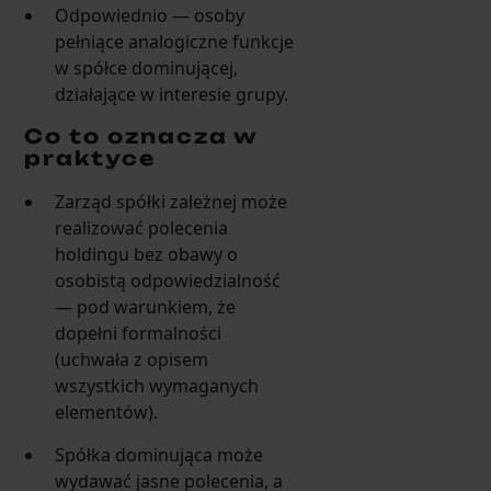
Odpowiednio — osoby
pełniące analogiczne funkcje
w spółce dominującej,
działające w interesie grupy.
Co to oznacza w
praktyce
Zarząd spółki zależnej może
realizować polecenia
holdingu bez obawy o
osobistą odpowiedzialność
— pod warunkiem, że
dopełni formalności
(uchwała z opisem
wszystkich wymaganych
elementów).
Spółka dominująca może
wydawać jasne polecenia, a