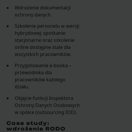
Wdrożenie dokumentacji
ochrony danych.
Szkolenie personelu w wersji
hybrydowej: spotkanie
stacjonarne oraz szkolenie
online dostępne stale dla
wszystkich pracowników.
Przygotowanie e-booka –
przewodnika dla
pracowników każdego
działu.
Objęcie funkcji Inspektora
Ochrony Danych Osobowych
w spółce (outsourcing IOD).
Case study:
wdrożenie RODO