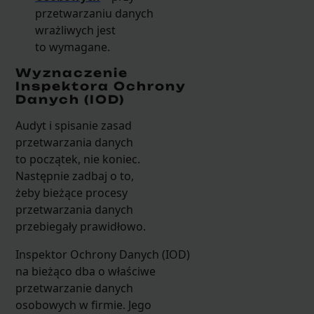
przetwarzaniu danych
wrażliwych jest
to wymagane.
Wyznaczenie
Inspektora Ochrony
Danych (IOD)
Audyt i spisanie zasad
przetwarzania danych
to początek, nie koniec.
Następnie zadbaj o to,
żeby bieżące procesy
przetwarzania danych
przebiegały prawidłowo.
Inspektor Ochrony Danych (IOD)
na bieżąco dba o właściwe
przetwarzanie danych
osobowych w firmie. Jego