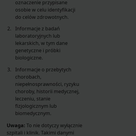
oznaczenie przypisane
osobie w celu identyfikacji
do celów zdrowotnych.
Informacje z badań
laboratoryjnych lub
lekarskich, w tym dane
genetyczne i próbki
biologiczne.
Informacje o przebytych
chorobach,
niepełnosprawności, ryzyku
choroby, historii medycznej,
leczeniu, stanie
fizjologicznym lub
biomedycznym.
Uwaga:
To nie dotyczy wyłącznie
szpitali i klinik. Takimi danymi