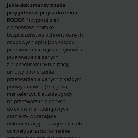
Jakie dokumenty trzeba
przygotować przy wdrożeniu
RODO?
Przygotuj pięć
elementów: politykę
bezpieczeństwa ochrony danych
osobowych opisującą zasady
przetwarzania, rejestr czynności
przetwarzania danych
z procedurami aktualizacji,
umowy powierzenia
przetwarzania danych z każdym
podwykonawcą (księgowi,
marketerzy), klauzule zgody
na przetwarzanie danych
do celów marketingowych
oraz akty wdrażające
dokumentację – zarządzenia lub
uchwały zarządu formalnie