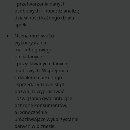
i przetwarzania danych
osobowych – poprzez analizę
działalności każdego działu
spółki.
Ocena możliwości
wykorzystania
marketingowego
posiadanych
i pozyskiwanych danych
osobowych. Współpraca
z działem marketingu
i sprzedaży Travelist.pl
pozwoliła wypracować
rozwiązania gwarantujące
ochronę konsumentów,
a jednocześnie
umożliwiające wykorzystanie
danych w biznesie.