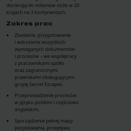
docierają do milionów osób w 20
krajach na 3 kontynentach.
Zakres prac
Zbadanie, przygotowanie
i wdrożenie wszystkich
wymaganych dokumentów
i procesów – we współpracy
z pracownikami spółki
oraz zagranicznymi
prawnikami obsługującymi
grupę Secret Escapes.
Przeprowadzenie procesów
w języku polskim i częściowo
angielskim.
Sporządzenie pełnej mapy
pozyskiwania, przepływu