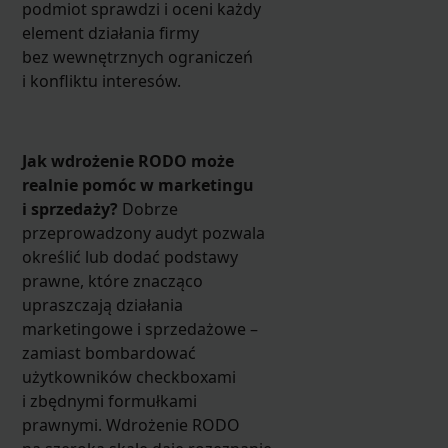
podmiot sprawdzi i oceni każdy
element działania firmy
bez wewnętrznych ograniczeń
i konfliktu interesów.
Jak wdrożenie RODO może
realnie pomóc w marketingu
i sprzedaży?
Dobrze
przeprowadzony audyt pozwala
określić lub dodać podstawy
prawne, które znacząco
upraszczają działania
marketingowe i sprzedażowe –
zamiast bombardować
użytkowników checkboxami
i zbędnymi formułkami
prawnymi. Wdrożenie RODO