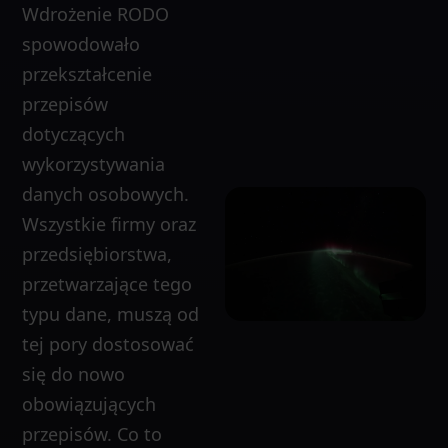
Wdrożenie RODO
spowodowało
przekształcenie
przepisów
dotyczących
wykorzystywania
danych osobowych.
Wszystkie firmy oraz
przedsiębiorstwa,
przetwarzające tego
typu dane, muszą od
tej pory dostosować
się do nowo
obowiązujących
przepisów. Co to