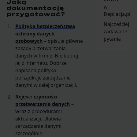
Jaką
w
dokumentację
przygotować?
Depilacja.pl
Najczęściej
Polityka bezpieczeństwa
zadawane
ochrony danych
pytania
osobowych
– opisuje główne
zasady przetwarzania
danych w firmie. Nie kopiuj
jej z internetu. Dobrze
napisana polityka
porządkuje zarządzanie
danymi w całej organizacji.
Rejestr czynności
przetwarzania danych
–
wraz z procedurami
aktualizacji. Ułatwia
zarządzanie danymi,
szczególnie