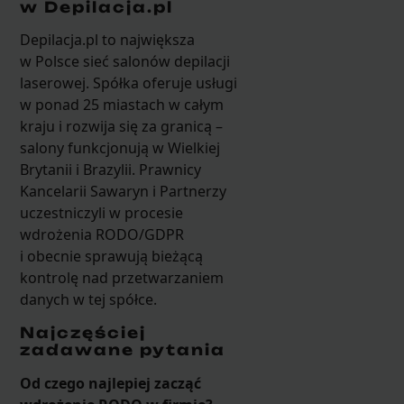
w Depilacja.pl
Depilacja.pl to największa
w Polsce sieć salonów depilacji
laserowej. Spółka oferuje usługi
w ponad 25 miastach w całym
kraju i rozwija się za granicą –
salony funkcjonują w Wielkiej
Brytanii i Brazylii. Prawnicy
Kancelarii Sawaryn i Partnerzy
uczestniczyli w procesie
wdrożenia RODO/GDPR
i obecnie sprawują bieżącą
kontrolę nad przetwarzaniem
danych w tej spółce.
Najczęściej
zadawane pytania
Od czego najlepiej zacząć