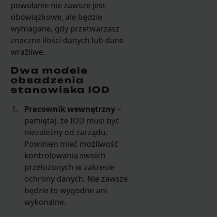
powołanie nie zawsze jest
obowiązkowe, ale będzie
wymagane, gdy przetwarzasz
znaczne ilości danych lub dane
wrażliwe.
Dwa modele
obsadzenia
stanowiska IOD
Pracownik wewnętrzny
–
pamiętaj, że IOD musi być
niezależny od zarządu.
Powinien mieć możliwość
kontrolowania swoich
przełożonych w zakresie
ochrony danych. Nie zawsze
będzie to wygodne ani
wykonalne.