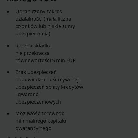
Ograniczony zakres
działalności (mała liczba
członków lub niskie sumy
ubezpieczenia)
Roczna składka
nie przekracza
równowartości 5 mln EUR
Brak ubezpieczeń
odpowiedzialności cywilnej,
ubezpieczeń spłaty kredytów
i gwarancji
ubezpieczeniowych
Możliwość zerowego
minimalnego kapitału
gwarancyjnego