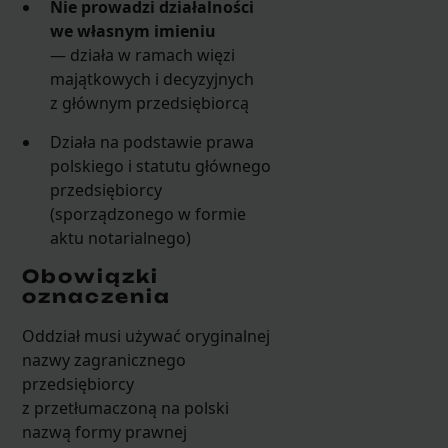
Nie prowadzi działalności
we własnym imieniu
— działa w ramach więzi
majątkowych i decyzyjnych
z głównym przedsiębiorcą
Działa na podstawie prawa
polskiego i statutu głównego
przedsiębiorcy
(sporządzonego w formie
aktu notarialnego)
Obowiązki
oznaczenia
Oddział musi używać oryginalnej
nazwy zagranicznego
przedsiębiorcy
z przetłumaczoną na polski
nazwą formy prawnej