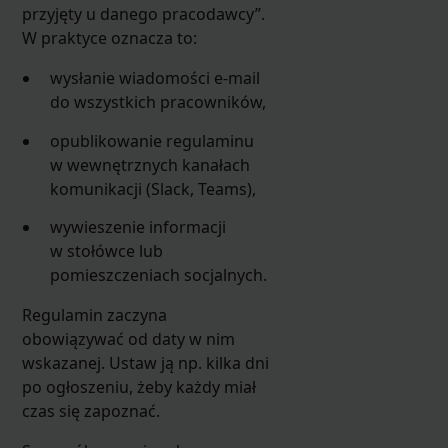
przyjęty u danego pracodawcy”.
W praktyce oznacza to:
wysłanie wiadomości e-mail
do wszystkich pracowników,
opublikowanie regulaminu
w wewnętrznych kanałach
komunikacji (Slack, Teams),
wywieszenie informacji
w stołówce lub
pomieszczeniach socjalnych.
Regulamin zaczyna
obowiązywać od daty w nim
wskazanej. Ustaw ją np. kilka dni
po ogłoszeniu, żeby każdy miał
czas się zapoznać.