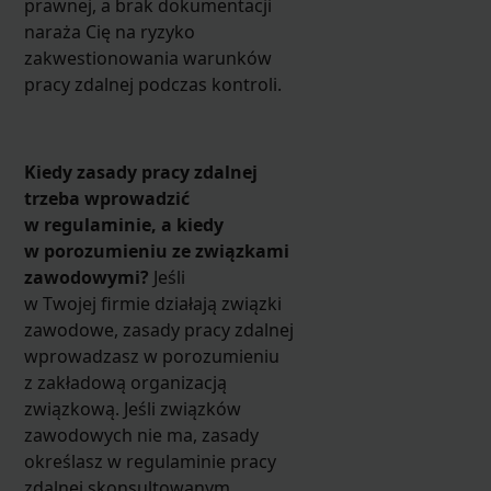
prawnej, a brak dokumentacji
naraża Cię na ryzyko
zakwestionowania warunków
pracy zdalnej podczas kontroli.
Kiedy zasady pracy zdalnej
trzeba wprowadzić
w regulaminie, a kiedy
w porozumieniu ze związkami
zawodowymi?
Jeśli
w Twojej firmie działają związki
zawodowe, zasady pracy zdalnej
wprowadzasz w porozumieniu
z zakładową organizacją
związkową. Jeśli związków
zawodowych nie ma, zasady
określasz w regulaminie pracy
zdalnej skonsultowanym