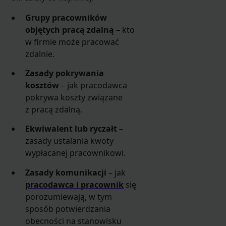
Grupy pracowników
objętych pracą zdalną
– kto
w firmie może pracować
zdalnie.
Zasady pokrywania
kosztów
– jak pracodawca
pokrywa koszty związane
z pracą zdalną.
Ekwiwalent lub ryczałt
–
zasady ustalania kwoty
wypłacanej pracownikowi.
Zasady komunikacji
– jak
pracodawca i pracownik
się
porozumiewają, w tym
sposób potwierdzania
obecności na stanowisku