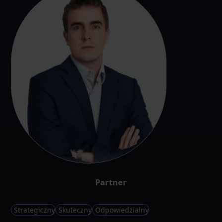
Partner
Strategiczny
Skuteczny
Odpowiedzialny