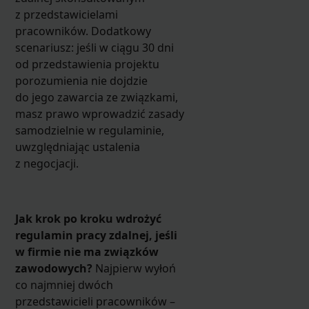
z przedstawicielami
pracowników. Dodatkowy
scenariusz: jeśli w ciągu 30 dni
od przedstawienia projektu
porozumienia nie dojdzie
do jego zawarcia ze związkami,
masz prawo wprowadzić zasady
samodzielnie w regulaminie,
uwzględniając ustalenia
z negocjacji.
Jak krok po kroku wdrożyć
regulamin pracy zdalnej, jeśli
w firmie nie ma związków
zawodowych?
Najpierw wyłoń
co najmniej dwóch
przedstawicieli pracowników –