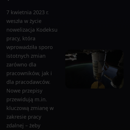
7 kwietnia 2023 r.
weszła w życie
nowelizacja Kodeksu
pracy, która
wprowadziła sporo
istotnych zmian
zarówno dla
pracowników, jak i
dla pracodawców.
Nowe przepisy
przewidują m.in.
kluczową zmianę w
zakresie pracy
zdalnej – żeby