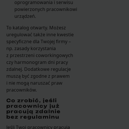
oprogramowania i serwisu
powierzonych pracownikowi
urządzeń.
To katalog otwarty. Możesz
uregulować także inne kwestie
specyficzne dla Twojej firmy –
np. zasady korzystania
z przestrzeni coworkingowych
czy harmonogram dni pracy
zdalnej. Dodatkowe regulacje
muszą być zgodne z prawem
i nie mogą naruszać praw
pracowników.
Co zrobić, jeśli
pracownicy już
pracują zdalnie
bez regulaminu
Jeśli Twoi pracownicy pracują