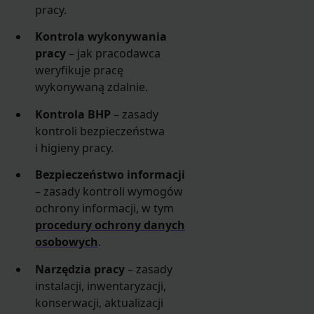
pracy.
Kontrola wykonywania
pracy
– jak pracodawca
weryfikuje pracę
wykonywaną zdalnie.
Kontrola BHP
– zasady
kontroli bezpieczeństwa
i higieny pracy.
Bezpieczeństwo informacji
– zasady kontroli wymogów
ochrony informacji, w tym
procedury ochrony danych
osobowych
.
Narzędzia pracy
– zasady
instalacji, inwentaryzacji,
konserwacji, aktualizacji