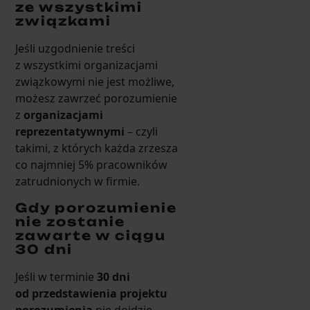
ze wszystkimi
związkami
Jeśli uzgodnienie treści
z wszystkimi organizacjami
związkowymi nie jest możliwe,
możesz zawrzeć porozumienie
z
organizacjami
reprezentatywnymi
– czyli
takimi, z których każda zrzesza
co najmniej 5% pracowników
zatrudnionych w firmie.
Gdy porozumienie
nie zostanie
zawarte w ciągu
30 dni
Jeśli w terminie
30 dni
od przedstawienia projektu