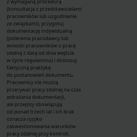
z wymaganą procedurą
(konsultacja z przedstawicielami
pracowników lub uzgodnienie
ze związkami), przygotuj
dokumentację indywidualną
(polecenia pracodawcy lub
wnioski pracowników o pracę
zdalną z datą od dnia wejścia
w życie regulaminu) i dostosuj
faktyczną praktykę
do postanowień dokumentu.
Pracownicy nie muszą
przerywać pracy zdalnej na czas
wdrażania dokumentacji,
ale przepisy obowiązują
od ponad trzech lat i ich brak
oznacza ryzyko
zakwestionowania warunków
pracy zdalnej przy kontroli.