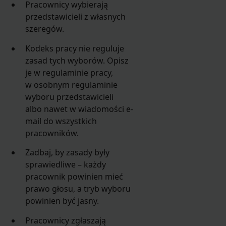
Pracownicy wybierają
przedstawicieli z własnych
szeregów.
Kodeks pracy nie reguluje
zasad tych wyborów. Opisz
je w regulaminie pracy,
w osobnym regulaminie
wyboru przedstawicieli
albo nawet w wiadomości e-
mail do wszystkich
pracowników.
Zadbaj, by zasady były
sprawiedliwe – każdy
pracownik powinien mieć
prawo głosu, a tryb wyboru
powinien być jasny.
Pracownicy zgłaszają