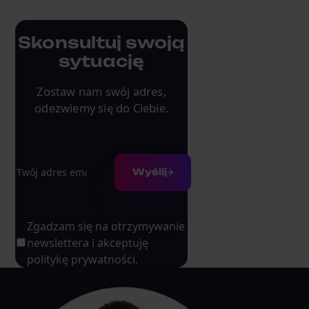
Skonsultuj swoją
sytuację
Zostaw nam swój adres,
odezwiemy się do Ciebie.
Adres e-mail
Wyślij
Zgadzam się na otrzymywanie
newslettera i akceptuję
politykę prywatności.