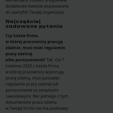
elementami możesz uregulować
dodatkowe kwestie dopasowane
do specyfiki Twojej organizacji.
Najczęściej
zadawane pytania
Czy każda firma,
w której pracownicy pracują
zdalnie, musi mieć regulamin
pracy zdalnej
albo porozumienie?
Tak. Od 7
kwietnia 2023 r. każda firma,
w której pracownicy wykonują
pracę zdalną, musi posiadać
regulamin pracy zdalnej lub
porozumienie ze związkami
zawodowymi. Bez jednego z tych
dokumentów praca zdalna
w Twojej firmie nie ma podstawy