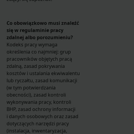
Co obowiązkowo musi znaleźć
się w regulaminie pracy
zdalnej albo porozumieniu?
Kodeks pracy wymaga
określenia co najmniej: grup
pracowników objętych pracą
zdalną, zasad pokrywania
kosztów i ustalania ekwiwalentu
lub ryczałtu, zasad komunikacji
(w tym potwierdzania
obecności), zasad kontroli
wykonywania pracy, kontroli
BHP, zasad ochrony informacji
i danych osobowych oraz zasad
dotyczących narzędzi pracy
(instalacja, inwentaryzacja,