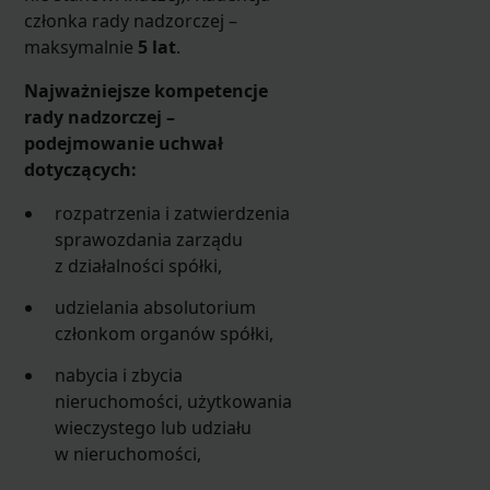
członka rady nadzorczej –
maksymalnie
5 lat
.
Najważniejsze kompetencje
rady nadzorczej –
podejmowanie uchwał
dotyczących:
rozpatrzenia i zatwierdzenia
sprawozdania zarządu
z działalności spółki,
udzielania absolutorium
członkom organów spółki,
nabycia i zbycia
nieruchomości, użytkowania
wieczystego lub udziału
w nieruchomości,