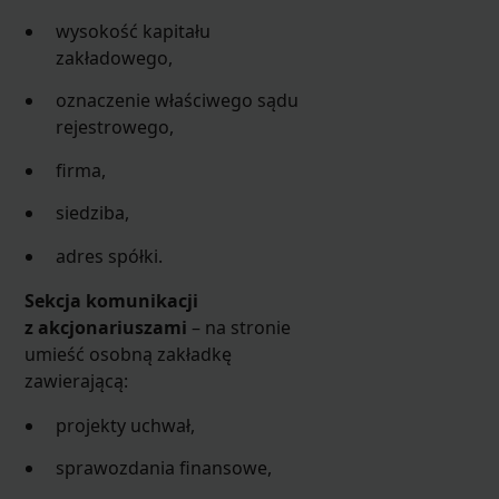
wysokość kapitału
zakładowego,
oznaczenie właściwego sądu
rejestrowego,
firma,
siedziba,
adres spółki.
Sekcja komunikacji
z akcjonariuszami
– na stronie
umieść osobną zakładkę
zawierającą:
projekty uchwał,
sprawozdania finansowe,