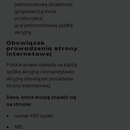
jednoosobową działalność
gospodarczą może
przekształcić
ją w jednoosobową spółkę
akcyjną.
Obowiązek
prowadzenia strony
internetowej
Polskie prawo nakłada na każdą
spółkę akcyjną i komandytowo-
akcyjną obowiązek posiadania
strony internetowej.
Dane, które muszą znaleźć się
na stronie:
numer KRS spółki,
NIP,