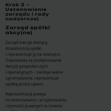
Krok 3 –
Ustanowienie
zarządu i rady
nadzorczej
Zarząd spółki
akcyjnej
Zarząd kieruje bieżącą
działalnością spółki
i reprezentuje ją na zewnątrz.
Odpowiada za podejmowanie
decyzji gospodarczych
i operacyjnych – zwołuje walne
zgromadzenie, reprezentuje
spółkę przed sądem.
Reprezentacja polega
na dokonywaniu i przyjmowaniu
czynności prawnych w imieniu