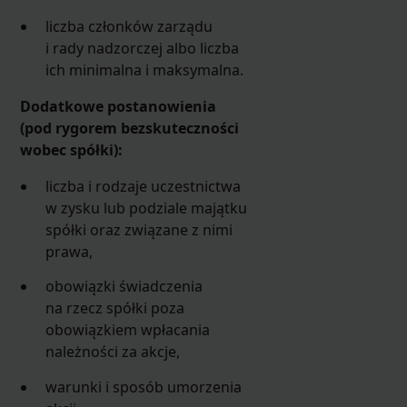
liczba członków zarządu
i rady nadzorczej albo liczba
ich minimalna i maksymalna.
Dodatkowe postanowienia
(pod rygorem bezskuteczności
wobec spółki):
liczba i rodzaje uczestnictwa
w zysku lub podziale majątku
spółki oraz związane z nimi
prawa,
obowiązki świadczenia
na rzecz spółki poza
obowiązkiem wpłacania
należności za akcje,
warunki i sposób umorzenia