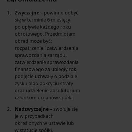
Zwyczajne
– powinno odbyć
się w terminie 6 miesięcy
po upływie każdego roku
obrotowego. Przedmiotem
obrad może być:
rozpatrzenie i zatwierdzenie
sprawozdania zarządu,
zatwierdzenie sprawozdania
finansowego za ubiegły rok,
podjęcie uchwały o podziale
zysku albo pokryciu straty
oraz udzielenie absolutorium
członkom organów spółki.
Nadzwyczajne
– zwołuje się
je w przypadkach
określonych w ustawie lub
w statucie spółki.