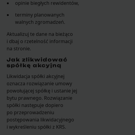
opinie biegłych rewidentów,
terminy planowanych
walnych zgromadzeń.
Aktualizuj te dane na bieżąco
i dbaj o rzetelność informacji
na stronie.
Jak zlikwidować
spółkę akcyjną
Likwidacja spółki akcyjnej
oznacza rozwiązanie umowy
powołującej spółkę i ustanie jej
bytu prawnego. Rozwiązanie
spółki następuje dopiero
po przeprowadzeniu
postępowania likwidacyjnego
i wykreśleniu spółki z KRS.