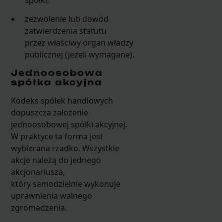
zezwolenie lub dowód
zatwierdzenia statutu
przez właściwy organ władzy
publicznej (jeżeli wymagane).
Jednoosobowa
spółka akcyjna
Kodeks spółek handlowych
dopuszcza założenie
jednoosobowej spółki akcyjnej.
W praktyce ta forma jest
wybierana rzadko. Wszystkie
akcje należą do jednego
akcjonariusza,
który samodzielnie wykonuje
uprawnienia walnego
zgromadzenia.