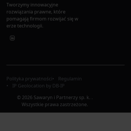
Tworzymy innowacyjne
rozwiązania prawne, które
pomagają firmom rozwijać się w
erze technologii.
Polityka prywatności
Regulamin
IP Geolocation by DB-IP
© 2026 Sawaryn i Partnerzy sp. k. .
Wszystkie prawa zastrzeżone.