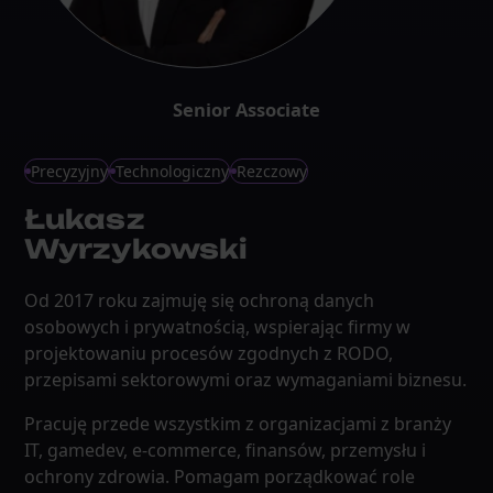
Senior Associate
Precyzyjny
Technologiczny
Rezczowy
Łukasz
Wyrzykowski
Od 2017 roku zajmuję się ochroną danych
osobowych i prywatnością, wspierając firmy w
projektowaniu procesów zgodnych z RODO,
przepisami sektorowymi oraz wymaganiami biznesu.
Pracuję przede wszystkim z organizacjami z branży
IT, gamedev, e-commerce, finansów, przemysłu i
ochrony zdrowia. Pomagam porządkować role