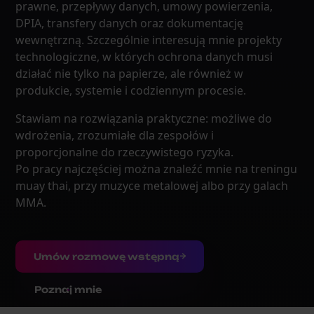
prawne, przepływy danych, umowy powierzenia,
DPIA, transfery danych oraz dokumentację
wewnętrzną. Szczególnie interesują mnie projekty
technologiczne, w których ochrona danych musi
działać nie tylko na papierze, ale również w
produkcie, systemie i codziennym procesie.
Stawiam na rozwiązania praktyczne: możliwe do
wdrożenia, zrozumiałe dla zespołów i
proporcjonalne do rzeczywistego ryzyka.
Po pracy najczęściej można znaleźć mnie na treningu
muay thai, przy muzyce metalowej albo przy galach
MMA.
Umów rozmowę wstępną
Poznaj mnie