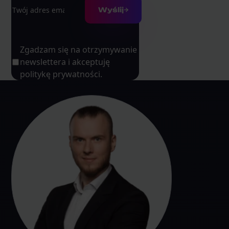
Adres e-mail
Wyślij
Zgadzam się na otrzymywanie
newslettera i akceptuję
politykę prywatności.