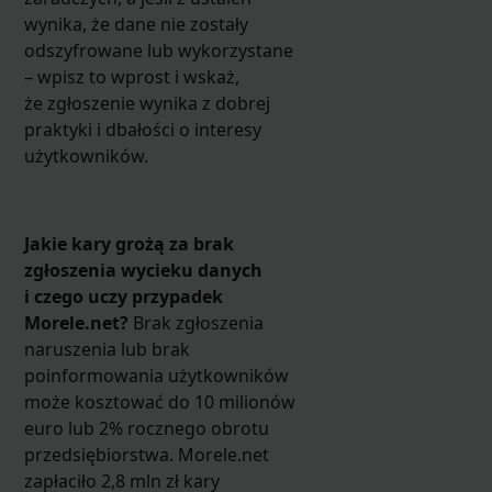
wynika, że dane nie zostały
odszyfrowane lub wykorzystane
– wpisz to wprost i wskaż,
że zgłoszenie wynika z dobrej
praktyki i dbałości o interesy
użytkowników.
Jakie kary grożą za brak
zgłoszenia wycieku danych
i czego uczy przypadek
Morele.net?
Brak zgłoszenia
naruszenia lub brak
poinformowania użytkowników
może kosztować do 10 milionów
euro lub 2% rocznego obrotu
przedsiębiorstwa. Morele.net
zapłaciło 2,8 mln zł kary