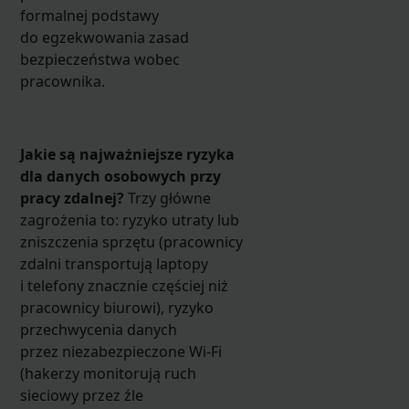
formalnej podstawy
do egzekwowania zasad
bezpieczeństwa wobec
pracownika.
Jakie są najważniejsze ryzyka
dla danych osobowych przy
pracy zdalnej?
Trzy główne
zagrożenia to: ryzyko utraty lub
zniszczenia sprzętu (pracownicy
zdalni transportują laptopy
i telefony znacznie częściej niż
pracownicy biurowi), ryzyko
przechwycenia danych
przez niezabezpieczone Wi-Fi
(hakerzy monitorują ruch
sieciowy przez źle