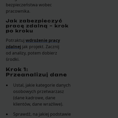
bezpieczeństwa wobec
pracownika.
Jak zabezpieczyć
pracę zdalną – krok
po kroku
Potraktuj
wdrożenie pracy
zdalnej
jak projekt. Zacznij
od analizy, potem dobierz
środki.
Krok 1:
Przeanalizuj dane
Ustal, jakie kategorie danych
osobowych przetwarzasz
(dane kadrowe, dane
klientów, dane wrażliwe).
Sprawdź, na jakiej podstawie