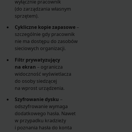
wyłącznie pracownik
(do zarządzania własnym
sprzętem).
Cykliczne kopie zapasowe
–
szczególnie gdy pracownik
nie ma dostępu do zasobów
sieciowych organizacji.
Filtr prywatyzujący
na ekran
– ogranicza
widoczność wyświetlacza
do osoby siedzącej
na wprost urządzenia.
Szyfrowanie dysku
–
odszyfrowanie wymaga
dodatkowego hasła. Nawet
w przypadku kradzieży
i poznania hasła do konta