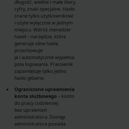
długość, wielkie i małe litery,
cyfry, znaki specjalne. Hasło
znane tylko użytkownikowi
i użyte wyłącznie w jednym
miejscu. Wdróż menedżer
haseł – narzędzie, które
generuje silne hasła,
przechowuje
je i automatycznie wypełnia
pola logowania. Pracownik
zapamiętuje tylko jedno
hasło główne.
Ograniczone uprawnienia
konta służbowego
– konto
do pracy codziennej
bez uprawnień
administratora. Dostęp
administratora posiada