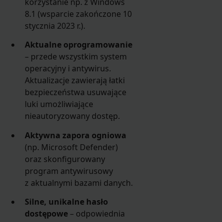
korzystanie np. z Windows
8.1 (wsparcie zakończone 10
stycznia 2023 r.).
Aktualne oprogramowanie
– przede wszystkim system
operacyjny i antywirus.
Aktualizacje zawierają łatki
bezpieczeństwa usuwające
luki umożliwiające
nieautoryzowany dostęp.
Aktywna zapora ogniowa
(np. Microsoft Defender)
oraz skonfigurowany
program antywirusowy
z aktualnymi bazami danych.
Silne, unikalne hasło
dostępowe
– odpowiednia