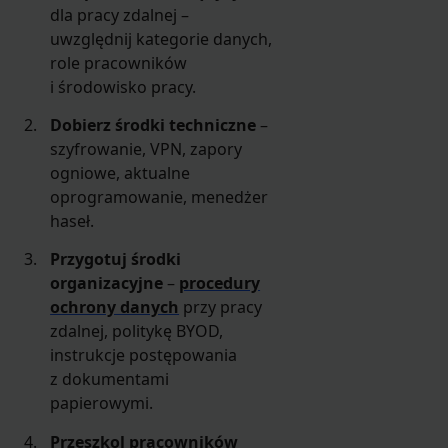
dla pracy zdalnej –
uwzględnij kategorie danych,
role pracowników
i środowisko pracy.
Dobierz środki techniczne
–
szyfrowanie, VPN, zapory
ogniowe, aktualne
oprogramowanie, menedżer
haseł.
Przygotuj środki
organizacyjne
–
procedury
ochrony danych
przy pracy
zdalnej, politykę BYOD,
instrukcje postępowania
z dokumentami
papierowymi.
Przeszkol pracowników