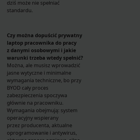
dziś może nie spełniać
standardu.
Czy można dopuścić prywatny
laptop pracownika do pracy
z danymi osobowymi i jakie
warunki trzeba wtedy spełnić?
Można, ale musisz wprowadzić
jasne wytyczne i minimalne
wymagania techniczne, bo przy
BYOD cały proces
zabezpieczenia spoczywa
głównie na pracowniku.
Wymagania obejmują: system
operacyjny wspierany
przez producenta, aktualne
oprogramowanie i antywirus,