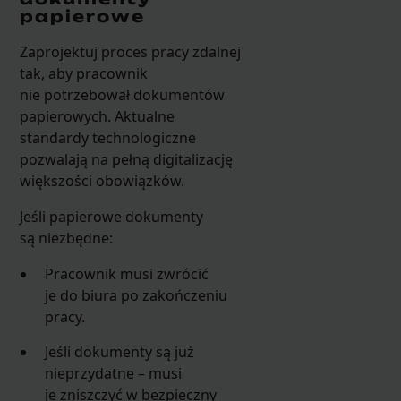
papierowe
Zaprojektuj proces pracy zdalnej
tak, aby pracownik
nie potrzebował dokumentów
papierowych. Aktualne
standardy technologiczne
pozwalają na pełną digitalizację
większości obowiązków.
Jeśli papierowe dokumenty
są niezbędne:
Pracownik musi zwrócić
je do biura po zakończeniu
pracy.
Jeśli dokumenty są już
nieprzydatne – musi
je zniszczyć w bezpieczny