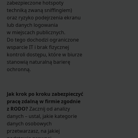
zabezpieczone hotspoty
techniką zwaną sniffingiem)
oraz ryzyko podejrzenia ekranu
lub danych logowania
w miejscach publicznych.
Do tego dochodzi ograniczone
wsparcie IT i brak fizycznej
kontroli dostępu, które w biurze
stanowią naturalną barierę
ochronną.
Jak krok po kroku zabezpieczyć
pracę zdalną w firmie zgodnie
z RODO?
Zacznij od analizy
danych – ustal, jakie kategorie
danych osobowych
przetwarzasz, na jakiej