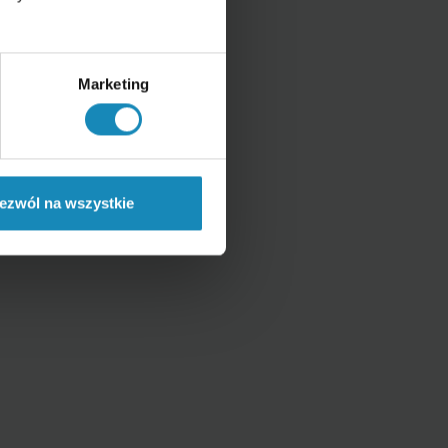
Marketing
ezwól na wszystkie