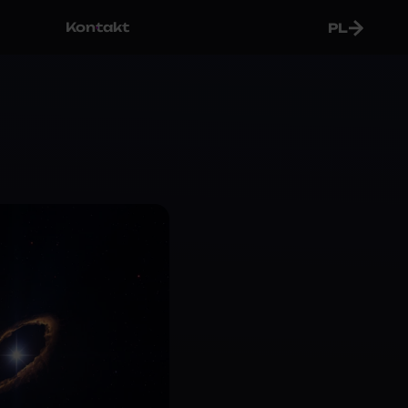
Kontakt
PL