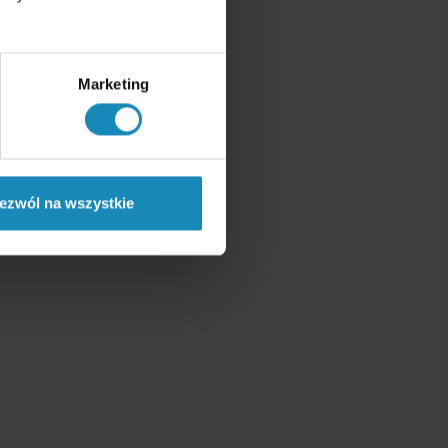
Marketing
ezwól na wszystkie