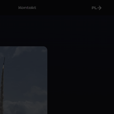
Kontakt
PL