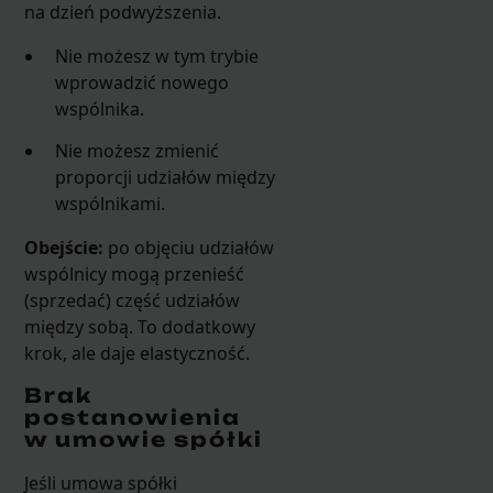
na dzień podwyższenia.
Nie możesz w tym trybie
wprowadzić nowego
wspólnika.
Nie możesz zmienić
proporcji udziałów między
wspólnikami.
Obejście:
po objęciu udziałów
wspólnicy mogą przenieść
(sprzedać) część udziałów
między sobą. To dodatkowy
krok, ale daje elastyczność.
Brak
postanowienia
w umowie spółki
Jeśli umowa spółki