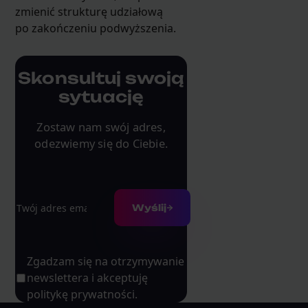
zmienić strukturę udziałową
po zakończeniu podwyższenia.
Skonsultuj swoją
sytuację
Zostaw nam swój adres,
odezwiemy się do Ciebie.
Adres e-mail
Wyślij
Zgadzam się na otrzymywanie
newslettera i akceptuję
politykę prywatności.