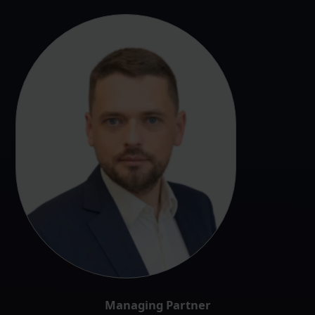
Managing Partner