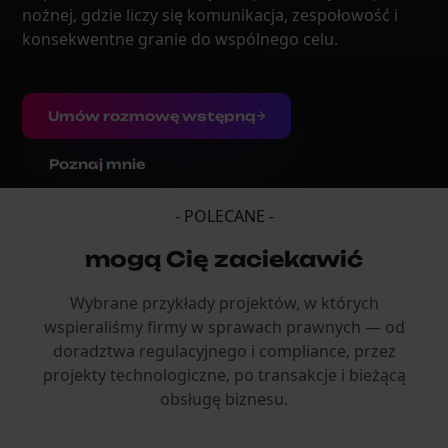
nożnej, gdzie liczy się komunikacja, zespołowość i
konsekwentne granie do wspólnego celu.
Umów rozmowę wstępną
Poznaj mnie
- POLECANE -
mogą Cię zaciekawić
Wybrane przykłady projektów, w których
wspieraliśmy firmy w sprawach prawnych — od
doradztwa regulacyjnego i compliance, przez
projekty technologiczne, po transakcje i bieżącą
obsługę biznesu.