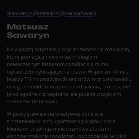
Innowacyjny
Strategiczny
Zaangażowany
Mateusz
Sawaryn
Największą satysfakcję daje mi tworzenie rozwiązań,
które pomagają nowym technologiom i
nowoczesnym biznesom rozwijać się mimo
ograniczeń wynikających z prawa. Wspieram firmy z
branży IT i innowacyjnych sektorów w projektowaniu
usług, produktów oraz modeli działania, które są nie
tylko zgodne z przepisami, ale przede wszystkim
skuteczne biznesowo.
W pracy stawiam na kreatywne podejście,
zrozumienie branży i partnerską współpracę z
klientami. Inspirują mnie rozmowy z ludźmi i
wspólne szukanie rozwiązań - podobnie jak w piłce