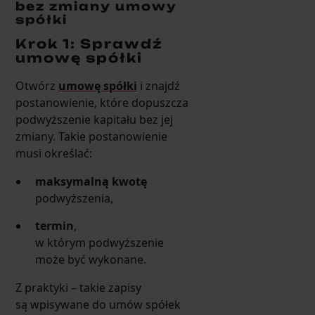
bez zmiany umowy
spółki
Krok 1: Sprawdź
umowę spółki
Otwórz
umowę spółki
i znajdź
postanowienie, które dopuszcza
podwyższenie kapitału bez jej
zmiany. Takie postanowienie
musi określać:
maksymalną kwotę
podwyższenia,
termin
,
w którym podwyższenie
może być wykonane.
Z praktyki – takie zapisy
są wpisywane do umów spółek