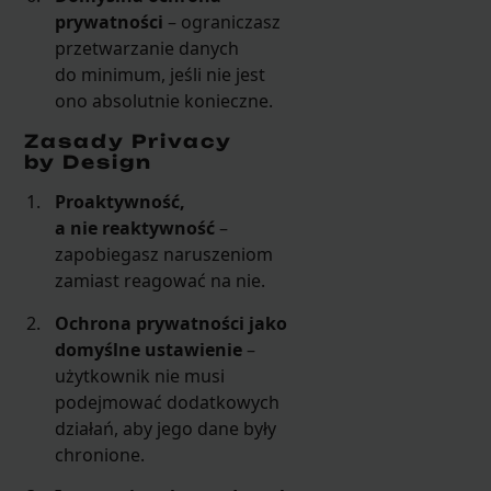
prywatności
– ograniczasz
przetwarzanie danych
do minimum, jeśli nie jest
ono absolutnie konieczne.
Zasady Privacy
by Design
Proaktywność,
a nie reaktywność
–
zapobiegasz naruszeniom
zamiast reagować na nie.
Ochrona prywatności jako
domyślne ustawienie
–
użytkownik nie musi
podejmować dodatkowych
działań, aby jego dane były
chronione.