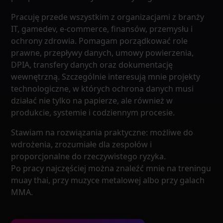
Pracuję przede wszystkim z organizacjami z branży
IT, gamedev, e-commerce, finansów, przemysłu i
ochrony zdrowia. Pomagam porządkować role
prawne, przepływy danych, umowy powierzenia,
DPIA, transfery danych oraz dokumentację
wewnętrzną. Szczególnie interesują mnie projekty
technologiczne, w których ochrona danych musi
działać nie tylko na papierze, ale również w
produkcie, systemie i codziennym procesie.
Stawiam na rozwiązania praktyczne: możliwe do
wdrożenia, zrozumiałe dla zespołów i
proporcjonalne do rzeczywistego ryzyka.
Po pracy najczęściej można znaleźć mnie na treningu
muay thai, przy muzyce metalowej albo przy galach
MMA.