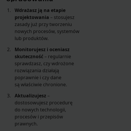
Wdrażasz ją na etapie
projektowania
– stosujesz
zasady już przy tworzeniu
nowych procesów, systemów
lub produktów.
Monitorujesz i oceniasz
skuteczność
– regularnie
sprawdzasz, czy wdrożone
rozwiązania działają
poprawnie i czy dane
są właściwie chronione.
Aktualizujesz
–
dostosowujesz procedurę
do nowych technologii,
procesów i przepisów
prawnych.