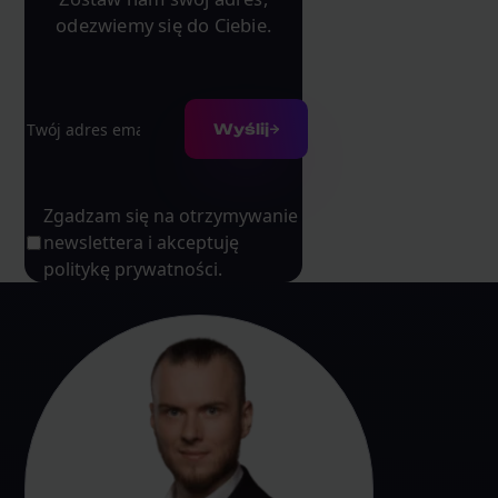
odezwiemy się do Ciebie.
Adres e-mail
Wyślij
Zgadzam się na otrzymywanie
newslettera i akceptuję
politykę prywatności.