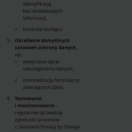
identyfikację
bez dodatkowych
informacji,
kontrola dostępu.
Określenie domyślnych
ustawień ochrony danych
,
np.:
wyłączone opcje
udostępniania danych,
minimalizacja formularzy
zbierających dane.
Testowanie
i monitorowanie
–
regularnie sprawdzaj
zgodność procesów
z zasadami Privacy by Design