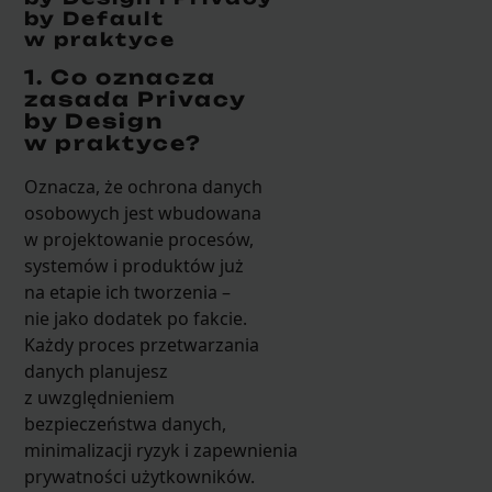
by Default
w praktyce
1. Co oznacza
zasada Privacy
by Design
w praktyce?
Oznacza, że ochrona danych
osobowych jest wbudowana
w projektowanie procesów,
systemów i produktów już
na etapie ich tworzenia –
nie jako dodatek po fakcie.
Każdy proces przetwarzania
danych planujesz
z uwzględnieniem
bezpieczeństwa danych,
minimalizacji ryzyk i zapewnienia
prywatności użytkowników.