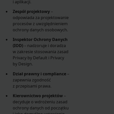
i aplikacji.
Zespół projektowy
–
odpowiada za projektowanie
procesów z uwzględnieniem
ochrony danych osobowych.
Inspektor Ochrony Danych
(IOD)
– nadzoruje i doradza
w zakresie stosowania zasad
Privacy by Default i Privacy
by Design.
Dział prawny i compliance
–
zapewnia zgodność
z przepisami prawa.
Kierownictwo projektów
–
decyduje o wdrożeniu zasad
ochrony danych od początku