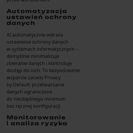
Automatyzacja
ustawień ochrony
danych
AI automatycznie wdraża
ustawienia ochrony danych
w systemach informatycznych –
domyślnie minimalizuje
zbieranie danych i kontroluje
dostęp do nich. To bezpośrednie
wsparcie zasady Privacy
by Default: przetwarzanie
danych ograniczone
do niezbędnego minimum
bez ręcznej konfiguracji.
Monitorowanie
i analiza ryzyka