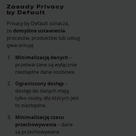
Zasady Privacy
by Default
Privacy by Default oznacza,
że
domyślne ustawienia
procesów, produktów lub usług
gwarantują:
Minimalizację danych
–
przetwarzane są wyłącznie
niezbędne dane osobowe.
Ograniczony dostęp
–
dostęp do danych mają
tylko osoby, dla których jest
to niezbędne.
Minimalizację czasu
przechowywania
– dane
są przechowywane