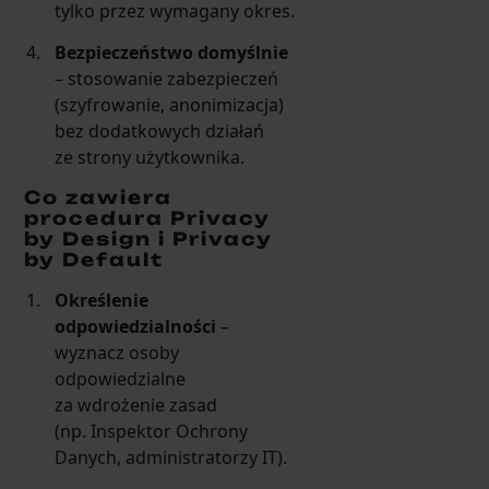
tylko przez wymagany okres.
Bezpieczeństwo domyślnie
– stosowanie zabezpieczeń
(szyfrowanie, anonimizacja)
bez dodatkowych działań
ze strony użytkownika.
Co zawiera
procedura Privacy
by Design i Privacy
by Default
Określenie
odpowiedzialności
–
wyznacz osoby
odpowiedzialne
za wdrożenie zasad
(np. Inspektor Ochrony
Danych, administratorzy IT).