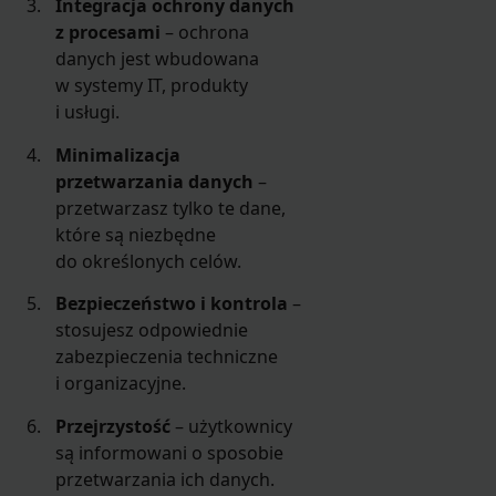
Integracja ochrony danych
z procesami
– ochrona
danych jest wbudowana
w systemy IT, produkty
i usługi.
Minimalizacja
przetwarzania danych
–
przetwarzasz tylko te dane,
które są niezbędne
do określonych celów.
Bezpieczeństwo i kontrola
–
stosujesz odpowiednie
zabezpieczenia techniczne
i organizacyjne.
Przejrzystość
– użytkownicy
są informowani o sposobie
przetwarzania ich danych.