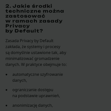
2. Jakie środki
techniczne można
zastosować
w ramach zasady
Privacy
by Default?
Zasada Privacy by Default
zakłada, że systemy i procesy
są domyślnie ustawione tak, aby
minimalizować gromadzenie
danych. W praktyce obejmuje to:
automatyczne szyfrowanie
danych,
ograniczanie dostępu
na podstawie uprawnień,
anonimizację danych,