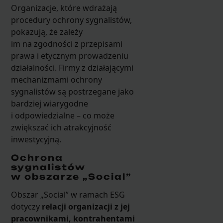
Organizacje, które wdrażają
procedury ochrony sygnalistów,
pokazują, że zależy
im na zgodności z przepisami
prawa i etycznym prowadzeniu
działalności. Firmy z działającymi
mechanizmami ochrony
sygnalistów są postrzegane jako
bardziej wiarygodne
i odpowiedzialne – co może
zwiększać ich atrakcyjność
inwestycyjną.
Ochrona
sygnalistów
w obszarze „Social”
Obszar „Social” w ramach ESG
dotyczy
relacji organizacji z jej
pracownikami, kontrahentami