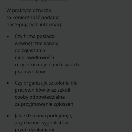
W praktyce oznacza
to konieczność podania
następujących informacji:
Czy firma posiada
wewnętrzne kanały
do zgłaszania
nieprawidłowości
i czy informuje o nich swoich
pracowników.
Czy organizuje szkolenia dla
pracowników oraz szkoli
osoby odpowiedzialne
za przyjmowanie zgłoszeń.
Jakie działania podejmuje,
aby chronić sygnalistów
przed działaniami