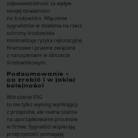
odpowiedzialność za wpływ
swojej działalności
na środowisko. Włączenie
sygnalistów w działania na rzecz
ochrony środowiska
minimalizuje ryzyka reputacyjne,
finansowe i prawne związane
z naruszeniami w obszarze
środowiskowym.
Podsumowanie –
co zrobić i w jakiej
kolejności
Wdrożenie ESG
to nie tylko wymóg wynikający
z przepisów, ale realna szansa
na uporządkowanie procesów
w firmie. Sygnaliści wspierają
przejrzystość, pomagają