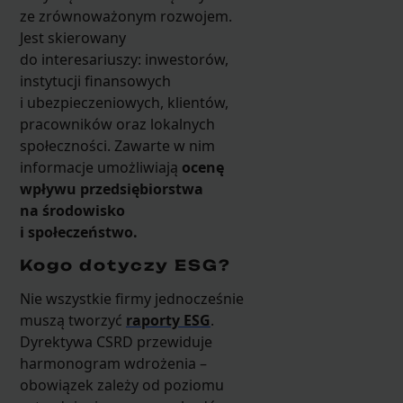
ze zrównoważonym rozwojem.
Jest skierowany
do interesariuszy: inwestorów,
instytucji finansowych
i ubezpieczeniowych, klientów,
pracowników oraz lokalnych
społeczności. Zawarte w nim
informacje umożliwiają
ocenę
wpływu przedsiębiorstwa
na środowisko
i społeczeństwo.
Kogo dotyczy ESG?
Nie wszystkie firmy jednocześnie
muszą tworzyć
raporty ESG
.
Dyrektywa CSRD przewiduje
harmonogram wdrożenia –
obowiązek zależy od poziomu