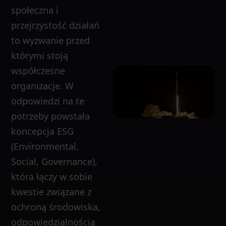
społeczna i
przejrzystość działań
to wyzwanie przed
którymi stoją
współczesne
organizacje. W
odpowiedzi na te
potrzeby powstała
koncepcja ESG
(Environmental,
Social, Governance),
która łączy w sobie
kwestie związane z
ochroną środowiska,
odpowiedzialnością