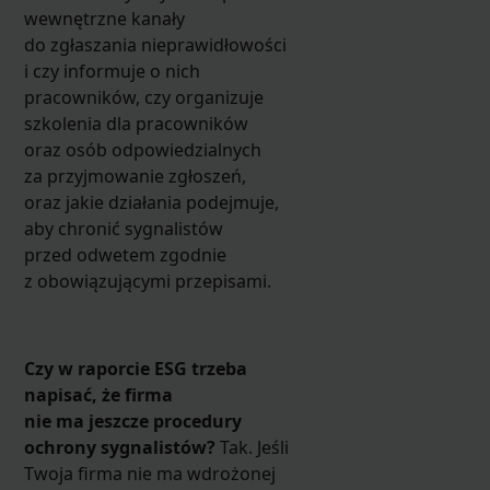
wewnętrzne kanały
do zgłaszania nieprawidłowości
i czy informuje o nich
pracowników, czy organizuje
szkolenia dla pracowników
oraz osób odpowiedzialnych
za przyjmowanie zgłoszeń,
oraz jakie działania podejmuje,
aby chronić sygnalistów
przed odwetem zgodnie
z obowiązującymi przepisami.
Czy w raporcie ESG trzeba
napisać, że firma
nie ma jeszcze procedury
ochrony sygnalistów?
Tak. Jeśli
Twoja firma nie ma wdrożonej