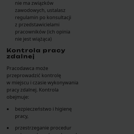
nie ma związków
zawodowych, ustalasz
regulamin po konsultacji
z przedstawicielami
pracowników (ich opinia
nie jest wiążąca)
Kontrola pracy
zdalnej
Pracodawca może
przeprowadzić kontrolę
w miejscu i czasie wykonywania
pracy zdalnej. Kontrola
obejmuje:
bezpieczeństwo i higienę
pracy,
przestrzeganie procedur