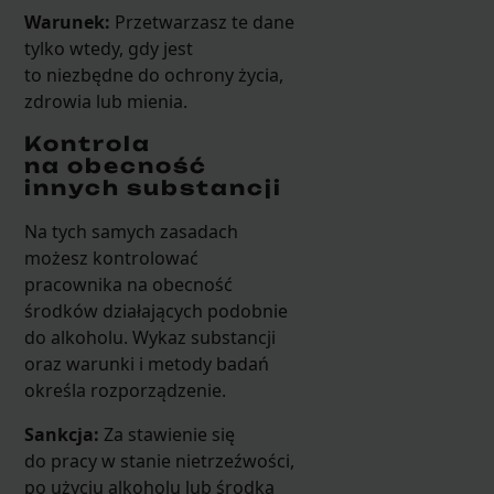
Warunek:
Przetwarzasz te dane
tylko wtedy, gdy jest
to niezbędne do ochrony życia,
zdrowia lub mienia.
Kontrola
na obecność
innych substancji
Na tych samych zasadach
możesz kontrolować
pracownika na obecność
środków działających podobnie
do alkoholu. Wykaz substancji
oraz warunki i metody badań
określa rozporządzenie.
Sankcja:
Za stawienie się
do pracy w stanie nietrzeźwości,
po użyciu alkoholu lub środka