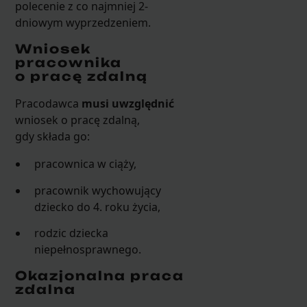
polecenie z co najmniej 2-
dniowym wyprzedzeniem.
Wniosek
pracownika
o pracę zdalną
Pracodawca
musi uwzględnić
wniosek o pracę zdalną,
gdy składa go:
pracownica w ciąży,
pracownik wychowujący
dziecko do 4. roku życia,
rodzic dziecka
niepełnosprawnego.
Okazjonalna praca
zdalna