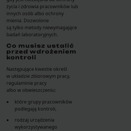
życia i zdrowia pracowników lub
innych osób albo ochrony
mienia. Dozwolone
są tylko metody niewymagające
badań laboratoryjnych.
Co musisz ustalić
przed wdrożeniem
kontroli
Następujące kwestie określ
w układzie zbiorowym pracy,
regulaminie pracy
albo w obwieszczeniu:
które grupy pracowników
podlegają kontroli,
rodzaj urządzenia
wykorzystywanego