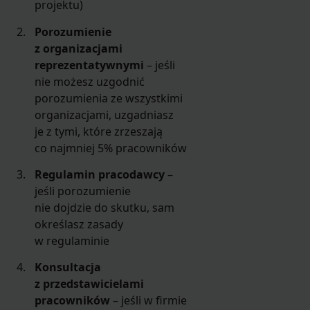
projektu)
Porozumienie
z organizacjami
reprezentatywnymi
– jeśli
nie możesz uzgodnić
porozumienia ze wszystkimi
organizacjami, uzgadniasz
je z tymi, które zrzeszają
co najmniej 5% pracowników
Regulamin pracodawcy
–
jeśli porozumienie
nie dojdzie do skutku, sam
określasz zasady
w regulaminie
Konsultacja
z przedstawicielami
pracowników
– jeśli w firmie