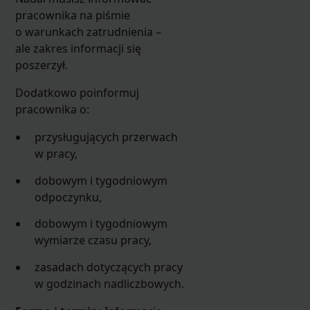
pracownika na piśmie
o warunkach zatrudnienia –
ale zakres informacji się
poszerzył.
Dodatkowo poinformuj
pracownika o:
przysługujących przerwach
w pracy,
dobowym i tygodniowym
odpoczynku,
dobowym i tygodniowym
wymiarze czasu pracy,
zasadach dotyczących pracy
w godzinach nadliczbowych.