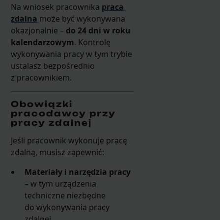
Na wniosek pracownika
praca
zdalna
może być wykonywana
okazjonalnie –
do 24 dni w roku
kalendarzowym
. Kontrolę
wykonywania pracy w tym trybie
ustalasz bezpośrednio
z pracownikiem.
Obowiązki
pracodawcy przy
pracy zdalnej
Jeśli pracownik wykonuje pracę
zdalną, musisz zapewnić:
Materiały i narzędzia pracy
– w tym urządzenia
techniczne niezbędne
do wykonywania pracy
zdalnej