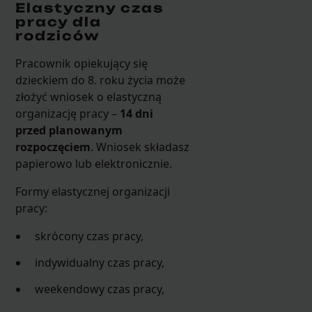
Elastyczny czas
pracy dla
rodziców
Pracownik opiekujący się
dzieckiem do 8. roku życia może
złożyć wniosek o elastyczną
organizację pracy –
14 dni
przed planowanym
rozpoczęciem
. Wniosek składasz
papierowo lub elektronicznie.
Formy elastycznej organizacji
pracy:
skrócony czas pracy,
indywidualny czas pracy,
weekendowy czas pracy,