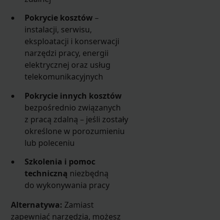
Pokrycie kosztów
–
instalacji, serwisu,
eksploatacji i konserwacji
narzędzi pracy, energii
elektrycznej oraz usług
telekomunikacyjnych
Pokrycie innych kosztów
bezpośrednio związanych
z pracą zdalną – jeśli zostały
określone w porozumieniu
lub poleceniu
Szkolenia i pomoc
techniczną
niezbędną
do wykonywania pracy
Alternatywa:
Zamiast
zapewniać narzędzia, możesz