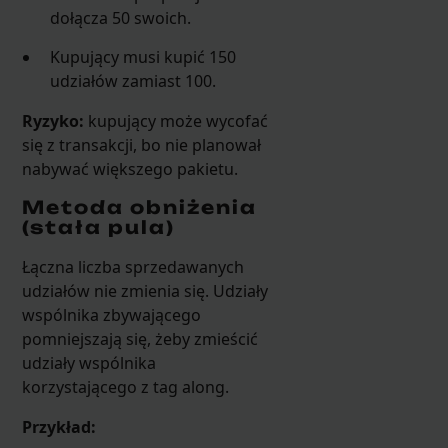
dołącza 50 swoich.
Kupujący musi kupić 150
udziałów zamiast 100.
Ryzyko:
kupujący może wycofać
się z transakcji, bo nie planował
nabywać większego pakietu.
Metoda obniżenia
(stała pula)
Łączna liczba sprzedawanych
udziałów nie zmienia się. Udziały
wspólnika zbywającego
pomniejszają się, żeby zmieścić
udziały wspólnika
korzystającego z tag along.
Przykład: