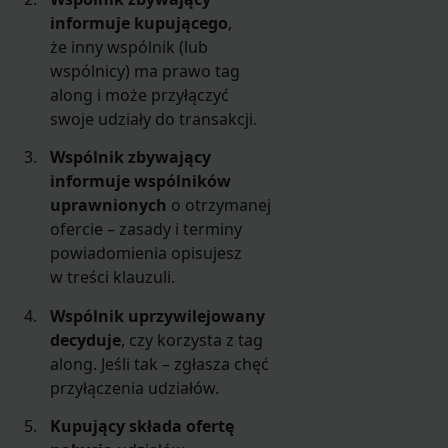
informuje kupującego
,
że inny wspólnik (lub
wspólnicy) ma prawo tag
along i może przyłączyć
swoje udziały do transakcji.
Wspólnik zbywający
informuje wspólników
uprawnionych
o otrzymanej
ofercie – zasady i terminy
powiadomienia opisujesz
w treści klauzuli.
Wspólnik uprzywilejowany
decyduje
, czy korzysta z tag
along. Jeśli tak – zgłasza chęć
przyłączenia udziałów.
Kupujący składa ofertę