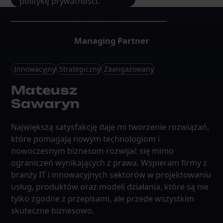
politykę prywatności.
Managing Partner
Innowacyjny
Strategiczny
Zaangażowany
Mateusz
Sawaryn
Największą satysfakcję daje mi tworzenie rozwiązań,
które pomagają nowym technologiom i
nowoczesnym biznesom rozwijać się mimo
ograniczeń wynikających z prawa. Wspieram firmy z
branży IT i innowacyjnych sektorów w projektowaniu
usług, produktów oraz modeli działania, które są nie
tylko zgodne z przepisami, ale przede wszystkim
skuteczne biznesowo.