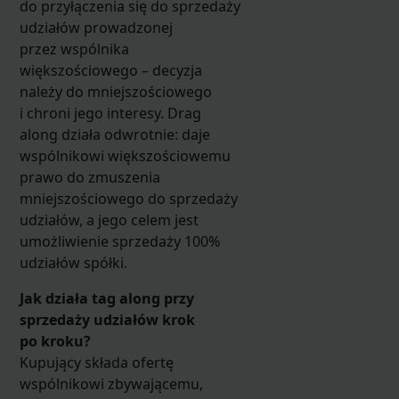
do przyłączenia się do sprzedaży
udziałów prowadzonej
przez wspólnika
większościowego – decyzja
należy do mniejszościowego
i chroni jego interesy. Drag
along działa odwrotnie: daje
wspólnikowi większościowemu
prawo do zmuszenia
mniejszościowego do sprzedaży
udziałów, a jego celem jest
umożliwienie sprzedaży 100%
udziałów spółki.
Jak działa tag along przy
sprzedaży udziałów krok
po kroku?
Kupujący składa ofertę
wspólnikowi zbywającemu,