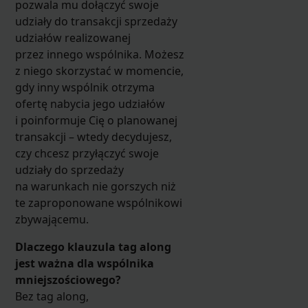
pozwala mu dołączyć swoje
udziały do transakcji sprzedaży
udziałów realizowanej
przez innego wspólnika. Możesz
z niego skorzystać w momencie,
gdy inny wspólnik otrzyma
ofertę nabycia jego udziałów
i poinformuje Cię o planowanej
transakcji – wtedy decydujesz,
czy chcesz przyłączyć swoje
udziały do sprzedaży
na warunkach nie gorszych niż
te zaproponowane wspólnikowi
zbywającemu.
Dlaczego klauzula tag along
jest ważna dla wspólnika
mniejszościowego?
Bez tag along,