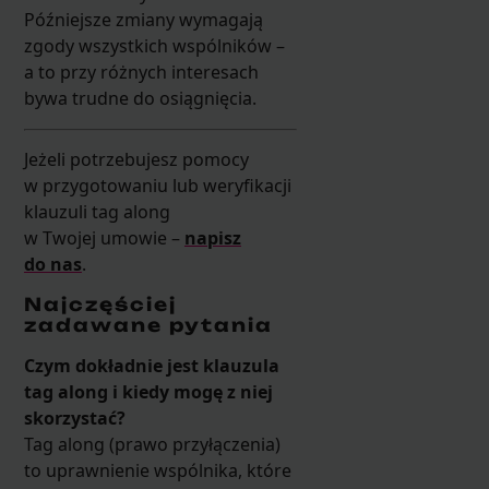
Późniejsze zmiany wymagają
zgody wszystkich wspólników –
a to przy różnych interesach
bywa trudne do osiągnięcia.
Jeżeli potrzebujesz pomocy
w przygotowaniu lub weryfikacji
klauzuli tag along
w Twojej umowie –
napisz
do nas
.
Najczęściej
zadawane pytania
Czym dokładnie jest klauzula
tag along i kiedy mogę z niej
skorzystać?
Tag along (prawo przyłączenia)
to uprawnienie wspólnika, które