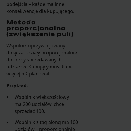
podejścia – każde ma inne
konsekwencje dla kupującego.
Metoda
proporcjonalna
(zwiększenie puli)
Wspólnik uprzywilejowany
dołącza udziały proporcjonalnie
do liczby sprzedawanych
udziałów. Kupujący musi kupić
więcej niż planował.
Przykład:
Wspólnik większościowy
ma 200 udziałów, chce
sprzedać 100.
Wspólnik z tag along ma 100
udziałów – proporcjonalnie